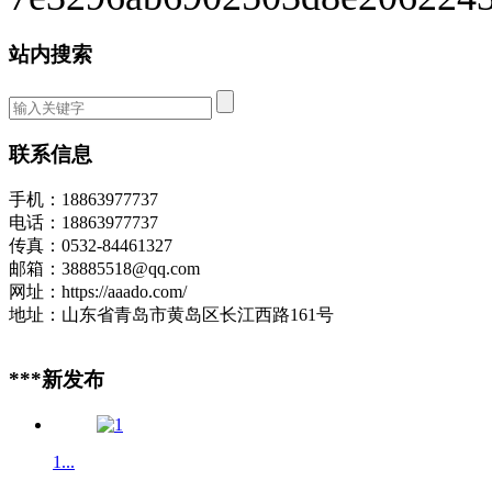
站内搜索
联系信息
手机：18863977737
电话：18863977737
传真：0532-84461327
邮箱：38885518@qq.com
网址：https://aaado.com/
地址：山东省青岛市黄岛区长江西路161号
***新发布
1...