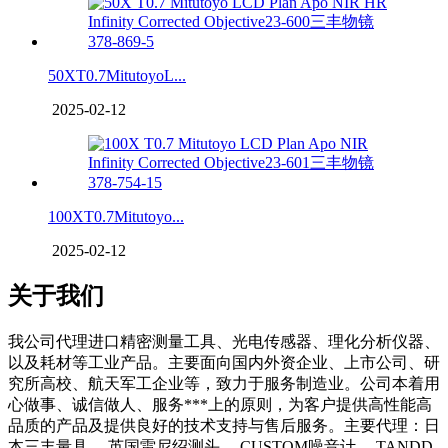
50XT0.7MitutoyoL...
2025-02-12
100XT0.7Mitutoyo...
2025-02-12
关于我们
我公司代理进口精密测量工具、光电传感器、理化分析仪器、
以及耗材等工业产品。主要面向国内外资企业、上市公司、研
究所高校、航天军工企业等，致力于服务制造业。公司本着用
心做事、诚信做人、服务***上的原则，为客户提供高性能高
品质的产品及提供良好的技术支持与售后服务。主要代理：日
本三丰量具 、英国雷尼绍测头 、CUSTOM噪音计 、TANDD