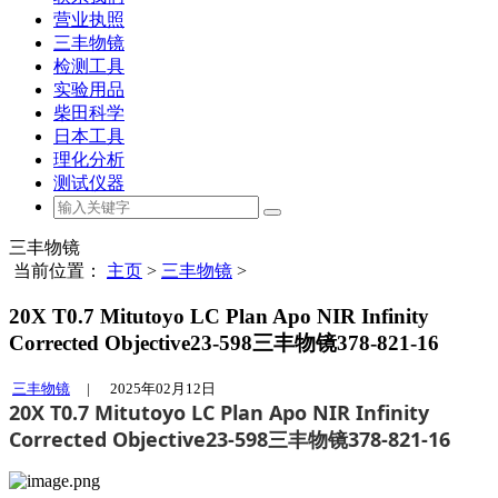
营业执照
三丰物镜
检测工具
实验用品
柴田科学
日本工具
理化分析
测试仪器
三丰物镜
当前位置：
主页
>
三丰物镜
>
20X T0.7 Mitutoyo LC Plan Apo NIR Infinity
Corrected Objective23-598三丰物镜378-821-16
三丰物镜
|
2025年02月12日
20X T0.7 Mitutoyo LC Plan Apo NIR Infinity
Corrected Objective23-598三丰物镜378-821-16