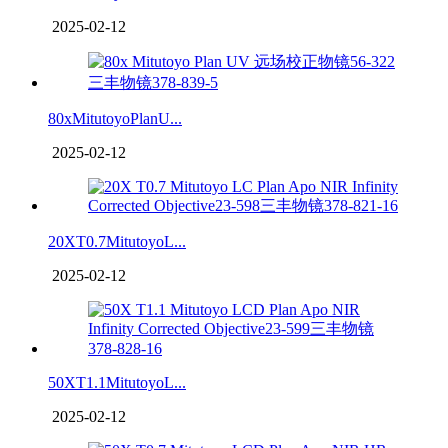
2025-02-12
80xMitutoyoPlanU...
2025-02-12
20XT0.7MitutoyoL...
2025-02-12
50XT1.1MitutoyoL...
2025-02-12