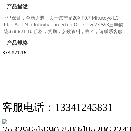
产品描述
***保证，全新原装。关于该产品20X T0.7 Mitutoyo LC
Plan Apo NIR Infinity Corrected Objective23-598三丰物
镜378-821-16 价格，货期，参数资料，样本，请联系客服
产品规格
378-821-16
客服电话：13341245831