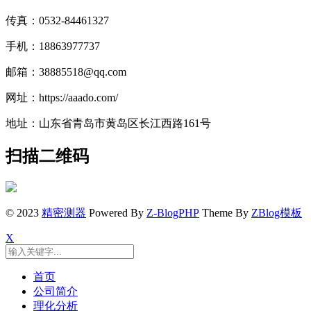
传真：0532-84461327
手机：18863977737
邮箱：38885518@qq.com
网址：https://aaado.com/
地址：山东省青岛市黄岛区长江西路161号
扫描二维码
© 2023
精密测器
Powered By
Z-BlogPHP
Theme By
ZBlog模板
X
首页
公司简介
理化分析