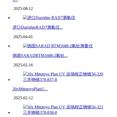
2025-08-12
进口DurridgeRAD7测氡仪...
2025-04-01
德国SARADRTM1688-2氡钍...
2025-02-16
20xMitutoyoPlanU...
2025-02-12