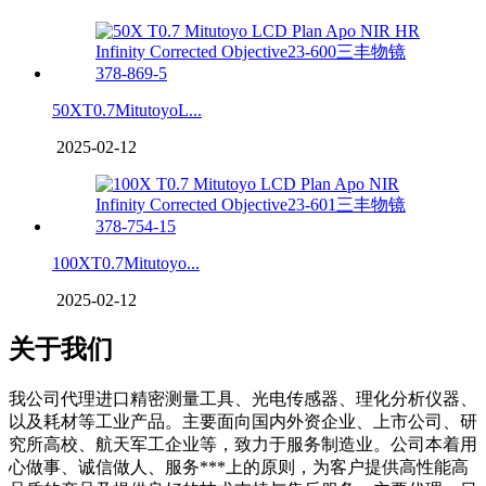
50XT0.7MitutoyoL...
2025-02-12
100XT0.7Mitutoyo...
2025-02-12
关于我们
我公司代理进口精密测量工具、光电传感器、理化分析仪器、
以及耗材等工业产品。主要面向国内外资企业、上市公司、研
究所高校、航天军工企业等，致力于服务制造业。公司本着用
心做事、诚信做人、服务***上的原则，为客户提供高性能高