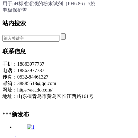
用于pH标准溶液的粉末试剂（PH6.86）5袋
电极保护盖
站内搜索
联系信息
手机：18863977737
电话：18863977737
传真：0532-84461327
邮箱：38885518@qq.com
网址：https://aaado.com/
地址：山东省青岛市黄岛区长江西路161号
***新发布
1...