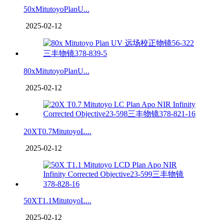
50xMitutoyoPlanU...
2025-02-12
80xMitutoyoPlanU...
2025-02-12
20XT0.7MitutoyoL...
2025-02-12
50XT1.1MitutoyoL...
2025-02-12