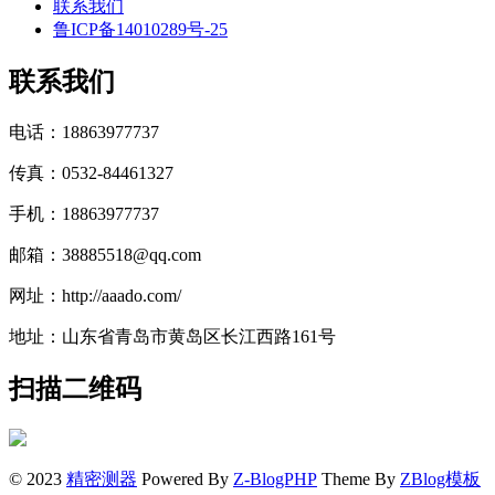
联系我们
鲁ICP备14010289号-25
联系我们
电话：18863977737
传真：0532-84461327
手机：18863977737
邮箱：38885518@qq.com
网址：http://aaado.com/
地址：山东省青岛市黄岛区长江西路161号
扫描二维码
© 2023
精密测器
Powered By
Z-BlogPHP
Theme By
ZBlog模板