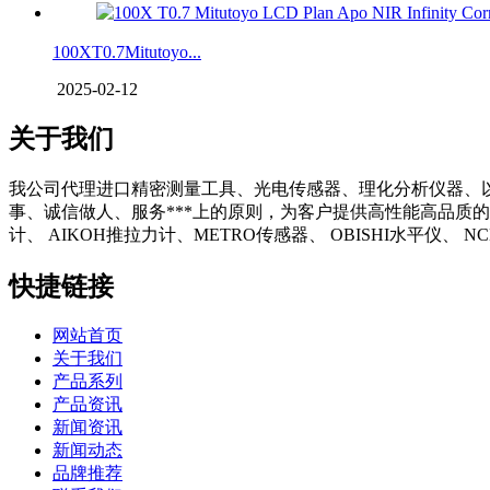
100XT0.7Mitutoyo...
2025-02-12
关于我们
我公司代理进口精密测量工具、光电传感器、理化分析仪器、
事、诚信做人、服务***上的原则，为客户提供高性能高品质的
计、 AIKOH推拉力计、METRO传感器、 OBISHI水平仪、
快捷链接
网站首页
关于我们
产品系列
产品资讯
新闻资讯
新闻动态
品牌推荐