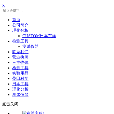
X
首页
公司简介
理化分析
CUSTOM日本东洋
检测工具
测试仪器
联系我们
营业执照
三丰物镜
检测工具
实验用品
柴田科学
日本工具
理化分析
测试仪器
点击关闭