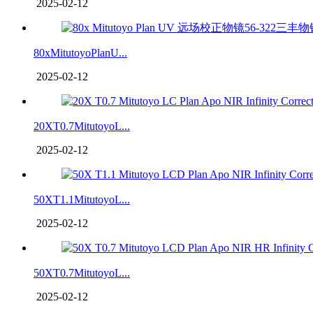
2025-02-12
80xMitutoyoPlanU...
2025-02-12
20XT0.7MitutoyoL...
2025-02-12
50XT1.1MitutoyoL...
2025-02-12
50XT0.7MitutoyoL...
2025-02-12