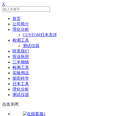
X
首页
公司简介
理化分析
CUSTOM日本东洋
检测工具
测试仪器
联系我们
营业执照
三丰物镜
检测工具
实验用品
柴田科学
日本工具
理化分析
测试仪器
点击关闭