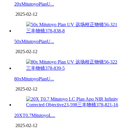
20xMitutoyoPlanU...
2025-02-12
50xMitutoyoPlanU...
2025-02-12
80xMitutoyoPlanU...
2025-02-12
20XT0.7MitutoyoL...
2025-02-12