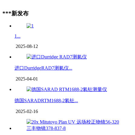
***新发布
1...
2025-08-12
进口DurridgeRAD7测氡仪...
2025-04-01
德国SARADRTM1688-2氡钍...
2025-02-16