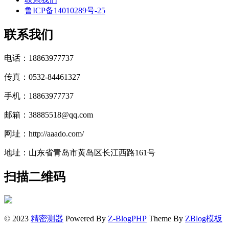
鲁ICP备14010289号-25
联系我们
电话：18863977737
传真：0532-84461327
手机：18863977737
邮箱：38885518@qq.com
网址：http://aaado.com/
地址：山东省青岛市黄岛区长江西路161号
扫描二维码
© 2023
精密测器
Powered By
Z-BlogPHP
Theme By
ZBlog模板