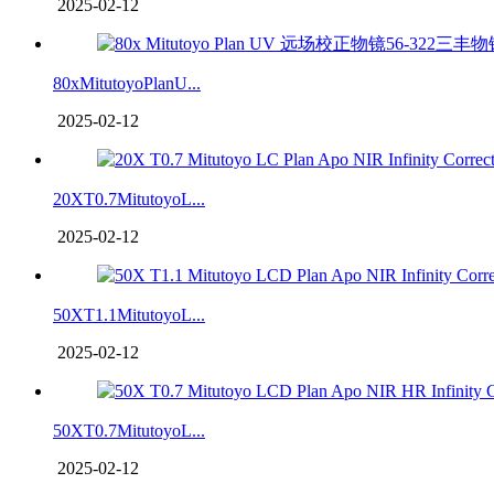
2025-02-12
80xMitutoyoPlanU...
2025-02-12
20XT0.7MitutoyoL...
2025-02-12
50XT1.1MitutoyoL...
2025-02-12
50XT0.7MitutoyoL...
2025-02-12