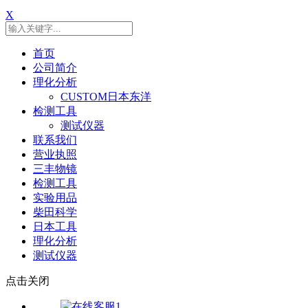
X
首页
公司简介
理化分析
CUSTOM日本东洋
检测工具
测试仪器
联系我们
营业执照
三丰物镜
检测工具
实验用品
柴田科学
日本工具
理化分析
测试仪器
点击关闭