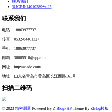
联系我们
鲁ICP备14010289号-25
联系我们
电话：18863977737
传真：0532-84461327
手机：18863977737
邮箱：38885518@qq.com
网址：http://aaado.com/
地址：山东省青岛市黄岛区长江西路161号
扫描二维码
© 2023
精密测器
Powered By
Z-BlogPHP
Theme By
ZBlog模板