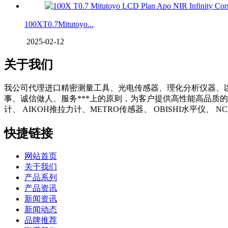
100XT0.7Mitutoyo...
2025-02-12
关于我们
我公司代理进口精密测量工具、光电传感器、理化分析仪器、
事、诚信做人、服务***上的原则，为客户提供高性能高品质的
计、 AIKOH推拉力计、METRO传感器、 OBISHI水平仪、
快捷链接
网站首页
关于我们
产品系列
产品资讯
新闻资讯
新闻动态
品牌推荐