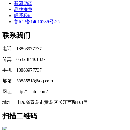
新闻动态
品牌推荐
联系我们
鲁ICP备14010289号-25
联系我们
电话：18863977737
传真：0532-84461327
手机：18863977737
邮箱：38885518@qq.com
网址：http://aaado.com/
地址：山东省青岛市黄岛区长江西路161号
扫描二维码