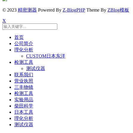
© 2023
精密测器
Powered By
Z-BlogPHP
Theme By
ZBlog模板
X
首页
公司简介
理化分析
CUSTOM日本东洋
检测工具
测试仪器
联系我们
营业执照
三丰物镜
检测工具
实验用品
柴田科学
日本工具
理化分析
测试仪器