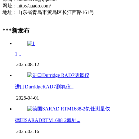
网址：http://aaado.com/
地址：山东省青岛市黄岛区长江西路161号
***新发布
1...
2025-08-12
进口DurridgeRAD7测氡仪...
2025-04-01
德国SARADRTM1688-2氡钍...
2025-02-16