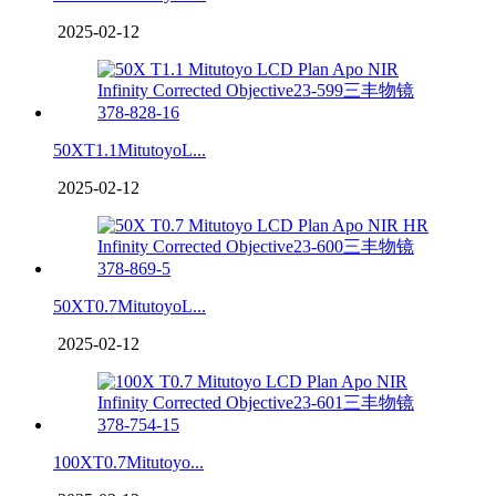
2025-02-12
50XT1.1MitutoyoL...
2025-02-12
50XT0.7MitutoyoL...
2025-02-12
100XT0.7Mitutoyo...