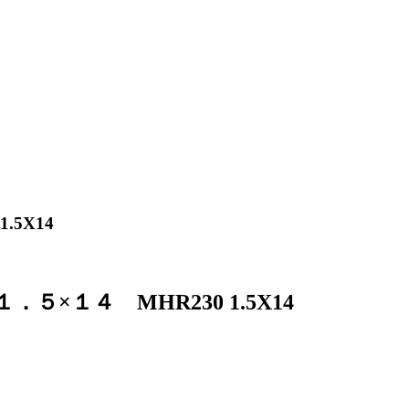
5X14
４ MHR230 1.5X14