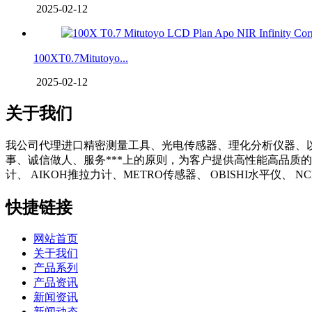
2025-02-12
100XT0.7Mitutoyo...
2025-02-12
关于我们
我公司代理进口精密测量工具、光电传感器、理化分析仪器、
事、诚信做人、服务***上的原则，为客户提供高性能高品质的
计、 AIKOH推拉力计、METRO传感器、 OBISHI水平仪、
快捷链接
网站首页
关于我们
产品系列
产品资讯
新闻资讯
新闻动态