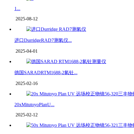
1...
2025-08-12
进口DurridgeRAD7测氡仪...
2025-04-01
德国SARADRTM1688-2氡钍...
2025-02-16
20xMitutoyoPlanU...
2025-02-12