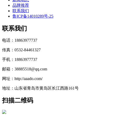
品牌推荐
联系我们
鲁ICP备14010289号-25
联系我们
电话：18863977737
传真：0532-84461327
手机：18863977737
邮箱：38885518@qq.com
网址：http://aaado.com/
地址：山东省青岛市黄岛区长江西路161号
扫描二维码