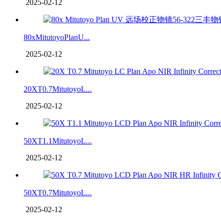
2025-02-12
80xMitutoyoPlanU...
2025-02-12
20XT0.7MitutoyoL...
2025-02-12
50XT1.1MitutoyoL...
2025-02-12
50XT0.7MitutoyoL...
2025-02-12