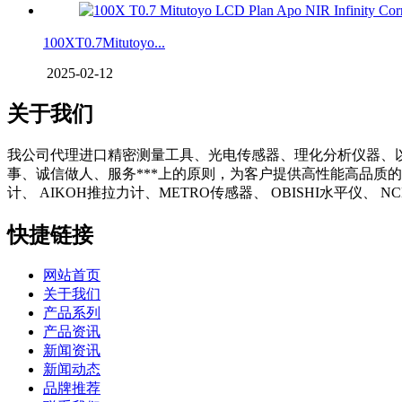
100XT0.7Mitutoyo...
2025-02-12
关于我们
我公司代理进口精密测量工具、光电传感器、理化分析仪器、
事、诚信做人、服务***上的原则，为客户提供高性能高品质的
计、 AIKOH推拉力计、METRO传感器、 OBISHI水平仪、
快捷链接
网站首页
关于我们
产品系列
产品资讯
新闻资讯
新闻动态
品牌推荐