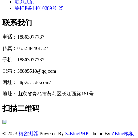
联系我们
鲁ICP备14010289号-25
联系我们
电话：18863977737
传真：0532-84461327
手机：18863977737
邮箱：38885518@qq.com
网址：http://aaado.com/
地址：山东省青岛市黄岛区长江西路161号
扫描二维码
© 2023
精密测器
Powered By
Z-BlogPHP
Theme By
ZBlog模板