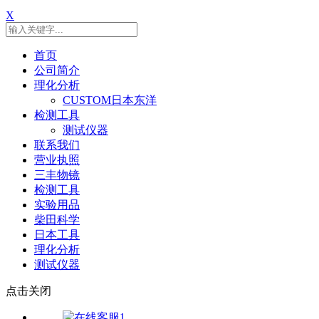
X
首页
公司简介
理化分析
CUSTOM日本东洋
检测工具
测试仪器
联系我们
营业执照
三丰物镜
检测工具
实验用品
柴田科学
日本工具
理化分析
测试仪器
点击关闭