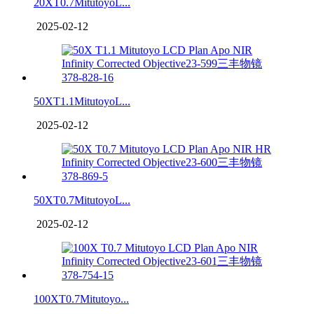
20XT0.7MitutoyoL...
2025-02-12
50XT1.1MitutoyoL...
2025-02-12
50XT0.7MitutoyoL...
2025-02-12
100XT0.7Mitutoyo...