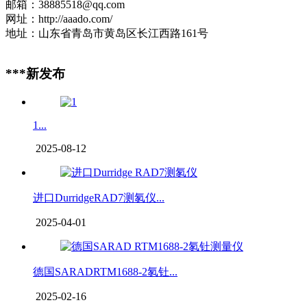
邮箱：38885518@qq.com
网址：http://aaado.com/
地址：山东省青岛市黄岛区长江西路161号
***新发布
1...
2025-08-12
进口DurridgeRAD7测氡仪...
2025-04-01
德国SARADRTM1688-2氡钍...
2025-02-16