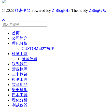
© 2023
精密测器
Powered By
Z-BlogPHP
Theme By
ZBlog模板
X
首页
公司简介
理化分析
CUSTOM日本东洋
检测工具
测试仪器
联系我们
营业执照
三丰物镜
检测工具
实验用品
柴田科学
日本工具
理化分析
测试仪器