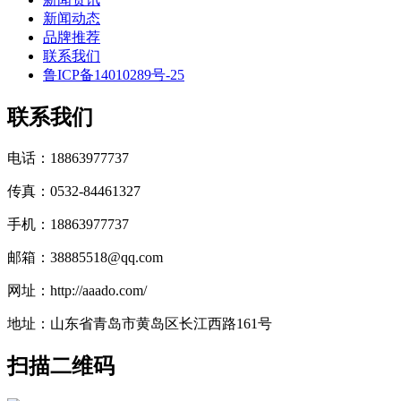
新闻动态
品牌推荐
联系我们
鲁ICP备14010289号-25
联系我们
电话：18863977737
传真：0532-84461327
手机：18863977737
邮箱：38885518@qq.com
网址：http://aaado.com/
地址：山东省青岛市黄岛区长江西路161号
扫描二维码