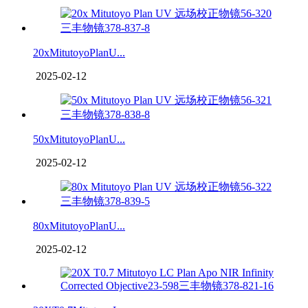
20xMitutoyoPlanU...
2025-02-12
50xMitutoyoPlanU...
2025-02-12
80xMitutoyoPlanU...
2025-02-12