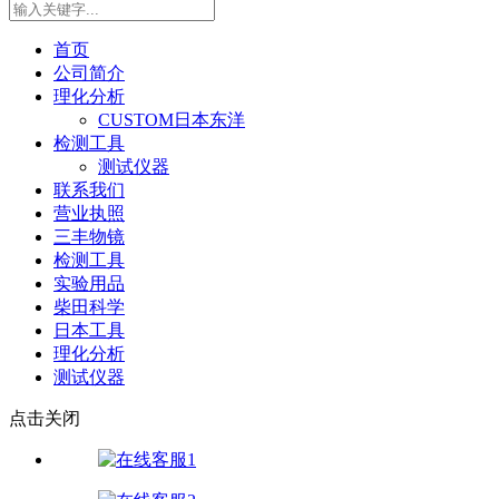
首页
公司简介
理化分析
CUSTOM日本东洋
检测工具
测试仪器
联系我们
营业执照
三丰物镜
检测工具
实验用品
柴田科学
日本工具
理化分析
测试仪器
点击关闭