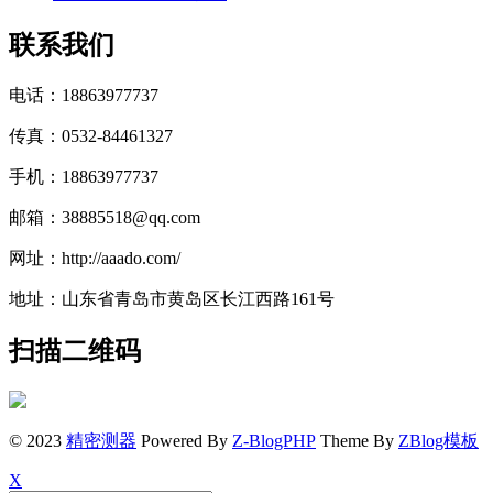
联系我们
电话：18863977737
传真：0532-84461327
手机：18863977737
邮箱：38885518@qq.com
网址：http://aaado.com/
地址：山东省青岛市黄岛区长江西路161号
扫描二维码
© 2023
精密测器
Powered By
Z-BlogPHP
Theme By
ZBlog模板
X