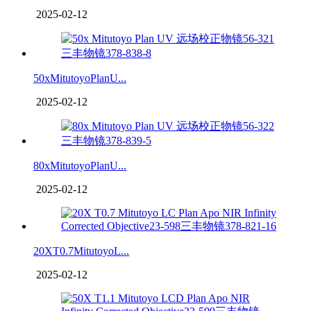
2025-02-12
50xMitutoyoPlanU...
2025-02-12
80xMitutoyoPlanU...
2025-02-12
20XT0.7MitutoyoL...
2025-02-12