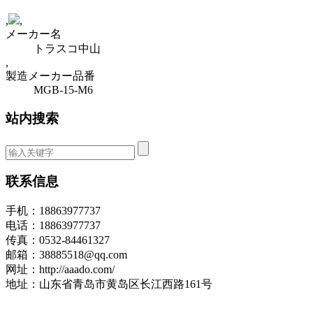
,
,
メーカー名
トラスコ中山
,
製造メーカー品番
MGB-15-M6
站内搜索
联系信息
手机：18863977737
电话：18863977737
传真：0532-84461327
邮箱：38885518@qq.com
网址：http://aaado.com/
地址：山东省青岛市黄岛区长江西路161号