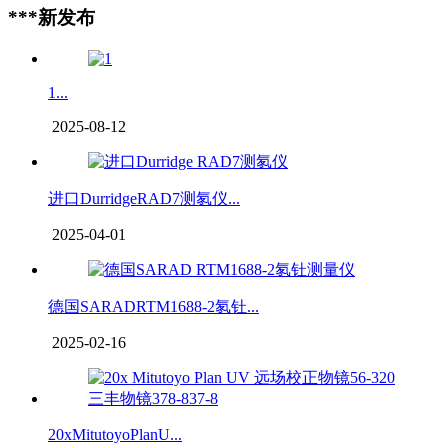
***新发布
1...
2025-08-12
进口DurridgeRAD7测氡仪...
2025-04-01
德国SARADRTM1688-2氡钍...
2025-02-16
20xMitutoyoPlanU...