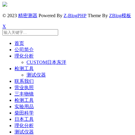
© 2023
精密测器
Powered By
Z-BlogPHP
Theme By
ZBlog模板
X
首页
公司简介
理化分析
CUSTOM日本东洋
检测工具
测试仪器
联系我们
营业执照
三丰物镜
检测工具
实验用品
柴田科学
日本工具
理化分析
测试仪器