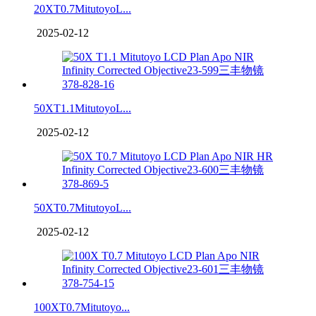
20XT0.7MitutoyoL...
2025-02-12
50XT1.1MitutoyoL...
2025-02-12
50XT0.7MitutoyoL...
2025-02-12
100XT0.7Mitutoyo...