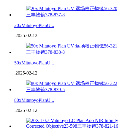
20xMitutoyoPlanU...
2025-02-12
50xMitutoyoPlanU...
2025-02-12
80xMitutoyoPlanU...
2025-02-12