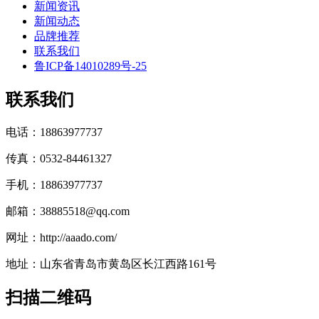
新闻资讯
新闻动态
品牌推荐
联系我们
鲁ICP备14010289号-25
联系我们
电话：18863977737
传真：0532-84461327
手机：18863977737
邮箱：38885518@qq.com
网址：http://aaado.com/
地址：山东省青岛市黄岛区长江西路161号
扫描二维码