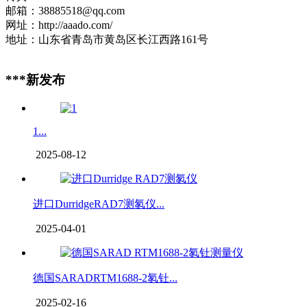
邮箱：38885518@qq.com
网址：http://aaado.com/
地址：山东省青岛市黄岛区长江西路161号
***新发布
1...
2025-08-12
进口DurridgeRAD7测氡仪...
2025-04-01
德国SARADRTM1688-2氡钍...
2025-02-16