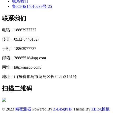
联系我们
鲁ICP备14010289号-25
联系我们
电话：18863977737
传真：0532-84461327
手机：18863977737
邮箱：38885518@qq.com
网址：http://aaado.com/
地址：山东省青岛市黄岛区长江西路161号
扫描二维码
© 2023
精密测器
Powered By
Z-BlogPHP
Theme By
ZBlog模板