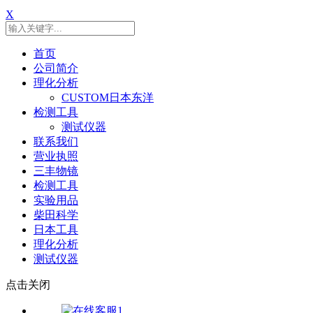
X
首页
公司简介
理化分析
CUSTOM日本东洋
检测工具
测试仪器
联系我们
营业执照
三丰物镜
检测工具
实验用品
柴田科学
日本工具
理化分析
测试仪器
点击关闭