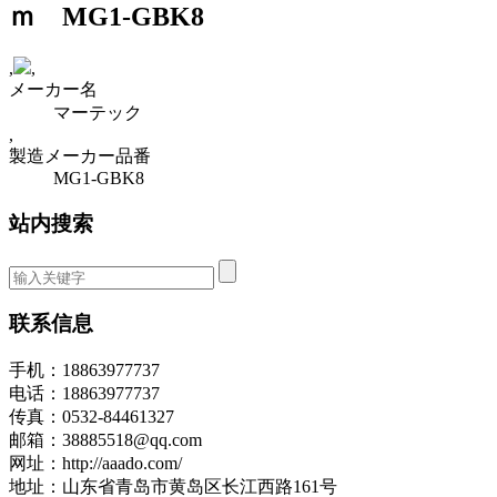
ｍ MG1-GBK8
,
,
メーカー名
マーテック
,
製造メーカー品番
MG1-GBK8
站内搜索
联系信息
手机：18863977737
电话：18863977737
传真：0532-84461327
邮箱：38885518@qq.com
网址：http://aaado.com/
地址：山东省青岛市黄岛区长江西路161号