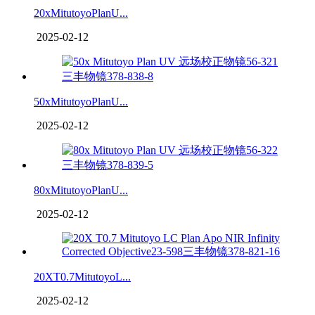
20xMitutoyoPlanU...
2025-02-12
50xMitutoyoPlanU...
2025-02-12
80xMitutoyoPlanU...
2025-02-12
20XT0.7MitutoyoL...
2025-02-12