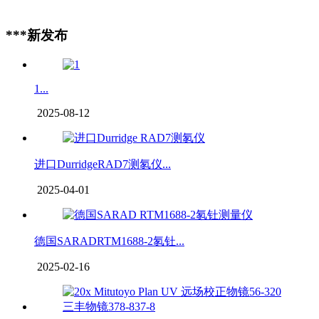
***新发布
1...
2025-08-12
进口DurridgeRAD7测氡仪...
2025-04-01
德国SARADRTM1688-2氡钍...
2025-02-16