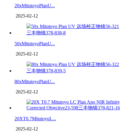
20xMitutoyoPlanU...
2025-02-12
50xMitutoyoPlanU...
2025-02-12
80xMitutoyoPlanU...
2025-02-12
20XT0.7MitutoyoL...
2025-02-12