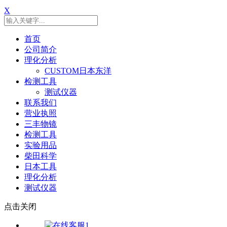
X
首页
公司简介
理化分析
CUSTOM日本东洋
检测工具
测试仪器
联系我们
营业执照
三丰物镜
检测工具
实验用品
柴田科学
日本工具
理化分析
测试仪器
点击关闭