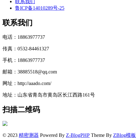
联系我们
鲁ICP备14010289号-25
联系我们
电话：18863977737
传真：0532-84461327
手机：18863977737
邮箱：38885518@qq.com
网址：http://aaado.com/
地址：山东省青岛市黄岛区长江西路161号
扫描二维码
© 2023
精密测器
Powered By
Z-BlogPHP
Theme By
ZBlog模板