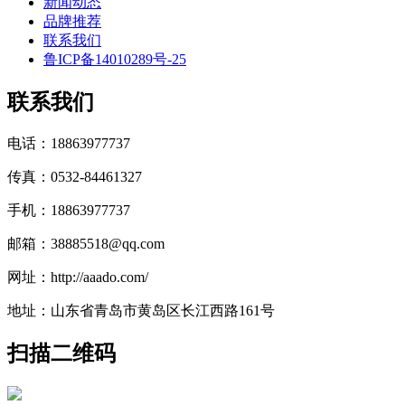
新闻动态
品牌推荐
联系我们
鲁ICP备14010289号-25
联系我们
电话：18863977737
传真：0532-84461327
手机：18863977737
邮箱：38885518@qq.com
网址：http://aaado.com/
地址：山东省青岛市黄岛区长江西路161号
扫描二维码