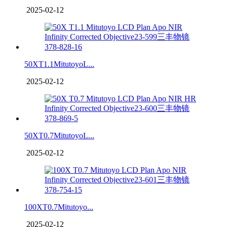
2025-02-12
50XT1.1MitutoyoL...
2025-02-12
50XT0.7MitutoyoL...
2025-02-12
100XT0.7Mitutoyo...
2025-02-12