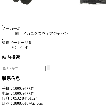
,
メーカー名
（同）メカニクスウェアジャパン
,
製造メーカー品番
MG-05-011
站内搜索
联系信息
手机：18863977737
电话：18863977737
传真：0532-84461327
邮箱：38885518@qq.com