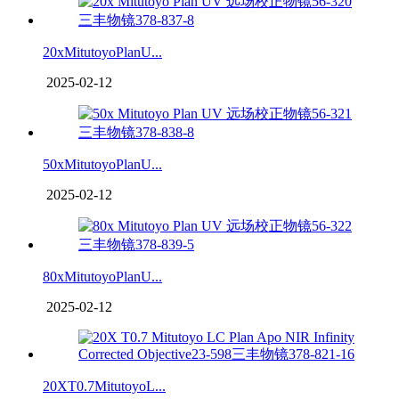
20xMitutoyoPlanU...
2025-02-12
50xMitutoyoPlanU...
2025-02-12
80xMitutoyoPlanU...
2025-02-12
20XT0.7MitutoyoL...