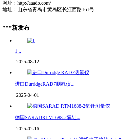
网址：http://aaado.com/
地址：山东省青岛市黄岛区长江西路161号
***新发布
1...
2025-08-12
进口DurridgeRAD7测氡仪...
2025-04-01
德国SARADRTM1688-2氡钍...
2025-02-16