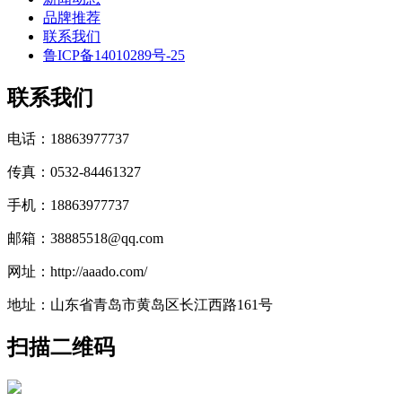
品牌推荐
联系我们
鲁ICP备14010289号-25
联系我们
电话：18863977737
传真：0532-84461327
手机：18863977737
邮箱：38885518@qq.com
网址：http://aaado.com/
地址：山东省青岛市黄岛区长江西路161号
扫描二维码