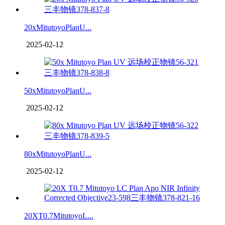
20xMitutoyoPlanU...
2025-02-12
50xMitutoyoPlanU...
2025-02-12
80xMitutoyoPlanU...
2025-02-12
20XT0.7MitutoyoL...