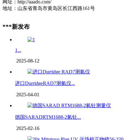
网址：http://aaado.com/
地址：山东省青岛市黄岛区长江西路161号
***新发布
1...
2025-08-12
进口DurridgeRAD7测氡仪...
2025-04-01
德国SARADRTM1688-2氡钍...
2025-02-16