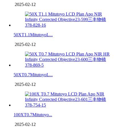
2025-02-12
50XT1.1MitutoyoL...
2025-02-12
50XT0.7MitutoyoL...
2025-02-12
100XT0.7Mitutoyo...
2025-02-12