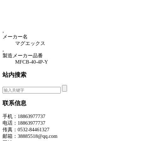
,
メーカー名
マグエックス
,
製造メーカー品番
MFCB-40-4P-Y
站内搜索
联系信息
手机：18863977737
电话：18863977737
传真：0532-84461327
邮箱：38885518@qq.com