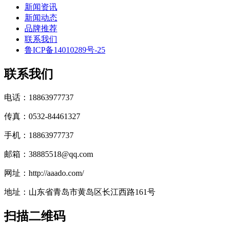
新闻资讯
新闻动态
品牌推荐
联系我们
鲁ICP备14010289号-25
联系我们
电话：18863977737
传真：0532-84461327
手机：18863977737
邮箱：38885518@qq.com
网址：http://aaado.com/
地址：山东省青岛市黄岛区长江西路161号
扫描二维码