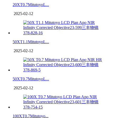
20XT0.7MitutoyoL...
2025-02-12
50XT1.1MitutoyoL...
2025-02-12
50XT0.7MitutoyoL...
2025-02-12
100XT0.7Mitutoyo...