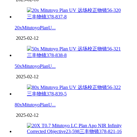
20xMitutoyoPlanU...
2025-02-12
50xMitutoyoPlanU...
2025-02-12
80xMitutoyoPlanU...
2025-02-12