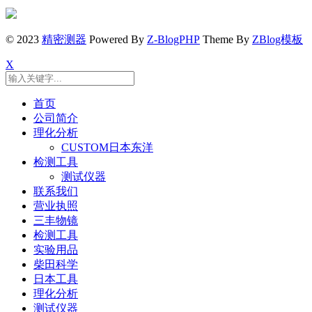
© 2023
精密测器
Powered By
Z-BlogPHP
Theme By
ZBlog模板
X
首页
公司简介
理化分析
CUSTOM日本东洋
检测工具
测试仪器
联系我们
营业执照
三丰物镜
检测工具
实验用品
柴田科学
日本工具
理化分析
测试仪器