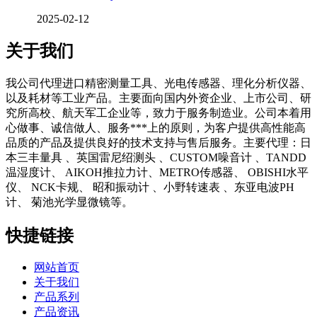
2025-02-12
关于我们
我公司代理进口精密测量工具、光电传感器、理化分析仪器、
以及耗材等工业产品。主要面向国内外资企业、上市公司、研
究所高校、航天军工企业等，致力于服务制造业。公司本着用
心做事、诚信做人、服务***上的原则，为客户提供高性能高
品质的产品及提供良好的技术支持与售后服务。主要代理：日
本三丰量具 、英国雷尼绍测头 、CUSTOM噪音计 、TANDD
温湿度计、 AIKOH推拉力计、METRO传感器、 OBISHI水平
仪、 NCK卡规、 昭和振动计 、小野转速表 、东亚电波PH
计、 菊池光学显微镜等。
快捷链接
网站首页
关于我们
产品系列
产品资讯