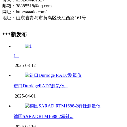
邮箱：38885518@qq.com
网址：http://aaado.com/
地址：山东省青岛市黄岛区长江西路161号
***新发布
1...
2025-08-12
进口DurridgeRAD7测氡仪...
2025-04-01
德国SARADRTM1688-2氡钍...
2025-02-16