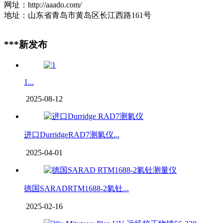
网址：http://aaado.com/
地址：山东省青岛市黄岛区长江西路161号
***新发布
1...
2025-08-12
进口DurridgeRAD7测氡仪...
2025-04-01
德国SARADRTM1688-2氡钍...
2025-02-16