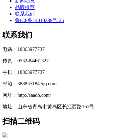
新闻动态
品牌推荐
联系我们
鲁ICP备14010289号-25
联系我们
电话：18863977737
传真：0532-84461327
手机：18863977737
邮箱：38885518@qq.com
网址：http://aaado.com/
地址：山东省青岛市黄岛区长江西路161号
扫描二维码