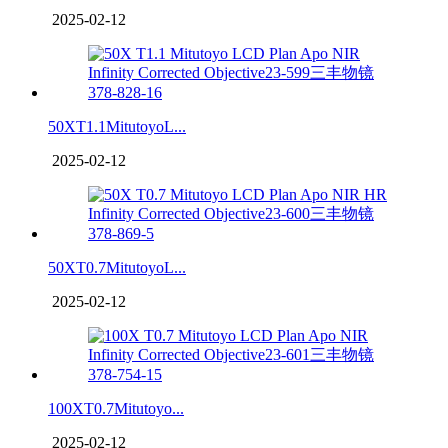
2025-02-12
50XT1.1MitutoyoL...
2025-02-12
50XT0.7MitutoyoL...
2025-02-12
100XT0.7Mitutoyo...
2025-02-12