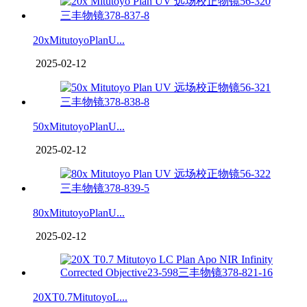
20xMitutoyoPlanU...
2025-02-12
50xMitutoyoPlanU...
2025-02-12
80xMitutoyoPlanU...
2025-02-12
20XT0.7MitutoyoL...