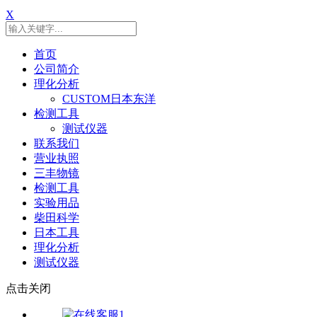
X
首页
公司简介
理化分析
CUSTOM日本东洋
检测工具
测试仪器
联系我们
营业执照
三丰物镜
检测工具
实验用品
柴田科学
日本工具
理化分析
测试仪器
点击关闭