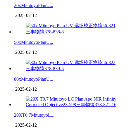
20xMitutoyoPlanU...
2025-02-12
50xMitutoyoPlanU...
2025-02-12
80xMitutoyoPlanU...
2025-02-12
20XT0.7MitutoyoL...
2025-02-12