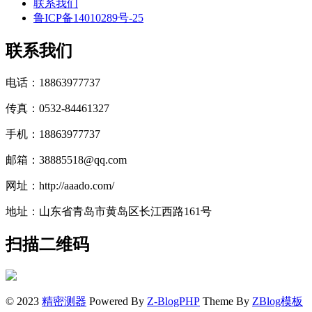
联系我们
鲁ICP备14010289号-25
联系我们
电话：18863977737
传真：0532-84461327
手机：18863977737
邮箱：38885518@qq.com
网址：http://aaado.com/
地址：山东省青岛市黄岛区长江西路161号
扫描二维码
© 2023
精密测器
Powered By
Z-BlogPHP
Theme By
ZBlog模板