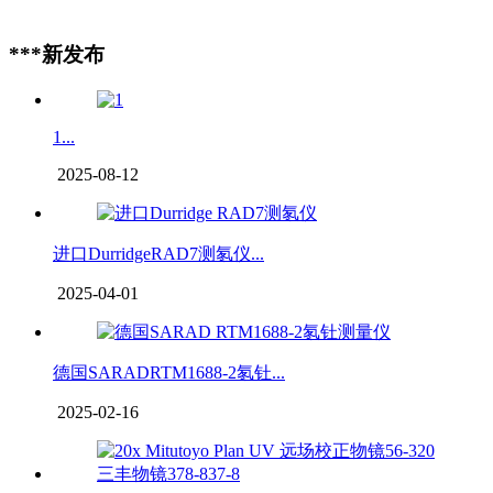
***新发布
1...
2025-08-12
进口DurridgeRAD7测氡仪...
2025-04-01
德国SARADRTM1688-2氡钍...
2025-02-16