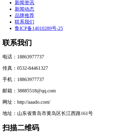
新闻资讯
新闻动态
品牌推荐
联系我们
鲁ICP备14010289号-25
联系我们
电话：18863977737
传真：0532-84461327
手机：18863977737
邮箱：38885518@qq.com
网址：http://aaado.com/
地址：山东省青岛市黄岛区长江西路161号
扫描二维码