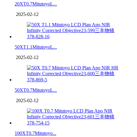
20XT0.7MitutoyoL...
2025-02-12
50XT1.1MitutoyoL...
2025-02-12
50XT0.7MitutoyoL...
2025-02-12
100XT0.7Mitutoyo...