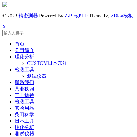
© 2023
精密测器
Powered By
Z-BlogPHP
Theme By
ZBlog模板
X
首页
公司简介
理化分析
CUSTOM日本东洋
检测工具
测试仪器
联系我们
营业执照
三丰物镜
检测工具
实验用品
柴田科学
日本工具
理化分析
测试仪器