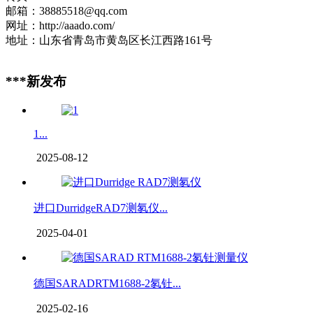
邮箱：38885518@qq.com
网址：http://aaado.com/
地址：山东省青岛市黄岛区长江西路161号
***新发布
1...
2025-08-12
进口DurridgeRAD7测氡仪...
2025-04-01
德国SARADRTM1688-2氡钍...
2025-02-16