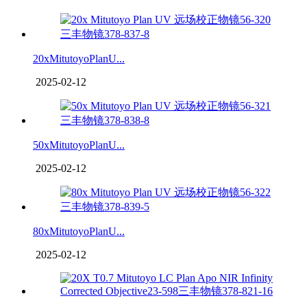
20xMitutoyoPlanU...
2025-02-12
50xMitutoyoPlanU...
2025-02-12
80xMitutoyoPlanU...
2025-02-12