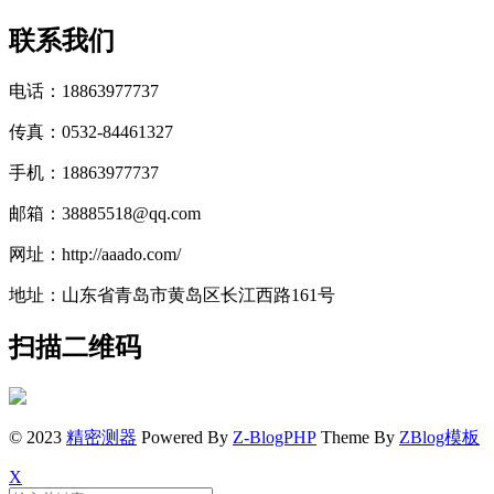
联系我们
电话：18863977737
传真：0532-84461327
手机：18863977737
邮箱：38885518@qq.com
网址：http://aaado.com/
地址：山东省青岛市黄岛区长江西路161号
扫描二维码
© 2023
精密测器
Powered By
Z-BlogPHP
Theme By
ZBlog模板
X