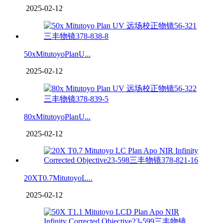
2025-02-12
50xMitutoyoPlanU...
2025-02-12
80xMitutoyoPlanU...
2025-02-12
20XT0.7MitutoyoL...
2025-02-12