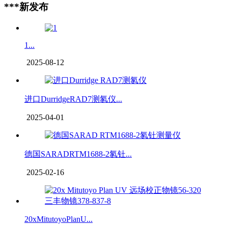
***新发布
1...
2025-08-12
进口DurridgeRAD7测氡仪...
2025-04-01
德国SARADRTM1688-2氡钍...
2025-02-16
20xMitutoyoPlanU...