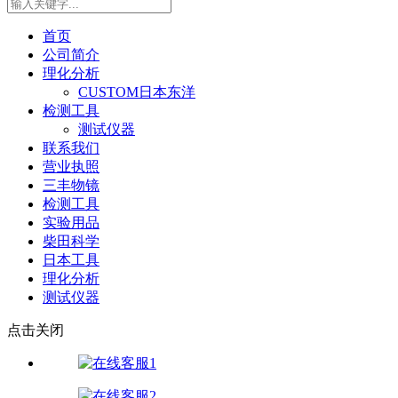
首页
公司简介
理化分析
CUSTOM日本东洋
检测工具
测试仪器
联系我们
营业执照
三丰物镜
检测工具
实验用品
柴田科学
日本工具
理化分析
测试仪器
点击关闭