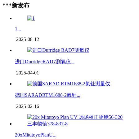
***新发布
1...
2025-08-12
进口DurridgeRAD7测氡仪...
2025-04-01
德国SARADRTM1688-2氡钍...
2025-02-16
20xMitutoyoPlanU...