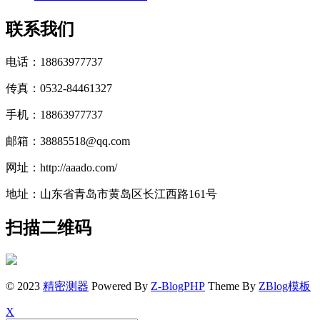
联系我们
电话：18863977737
传真：0532-84461327
手机：18863977737
邮箱：38885518@qq.com
网址：http://aaado.com/
地址：山东省青岛市黄岛区长江西路161号
扫描二维码
© 2023
精密测器
Powered By
Z-BlogPHP
Theme By
ZBlog模板
X