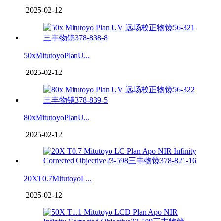
2025-02-12
50xMitutoyoPlanU...
2025-02-12
80xMitutoyoPlanU...
2025-02-12
20XT0.7MitutoyoL...
2025-02-12