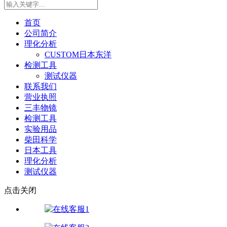
首页
公司简介
理化分析
CUSTOM日本东洋
检测工具
测试仪器
联系我们
营业执照
三丰物镜
检测工具
实验用品
柴田科学
日本工具
理化分析
测试仪器
点击关闭