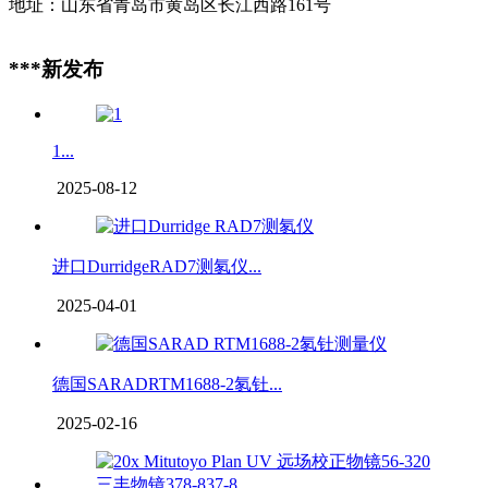
地址：山东省青岛市黄岛区长江西路161号
***新发布
1...
2025-08-12
进口DurridgeRAD7测氡仪...
2025-04-01
德国SARADRTM1688-2氡钍...
2025-02-16