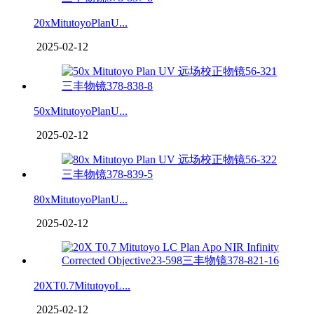
20xMitutoyoPlanU...
2025-02-12
50xMitutoyoPlanU...
2025-02-12
80xMitutoyoPlanU...
2025-02-12
20XT0.7MitutoyoL...
2025-02-12