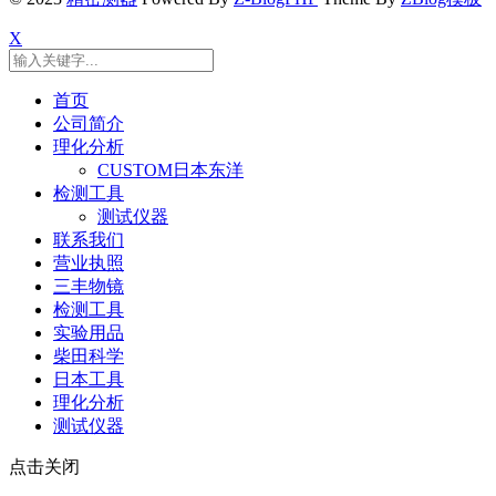
X
首页
公司简介
理化分析
CUSTOM日本东洋
检测工具
测试仪器
联系我们
营业执照
三丰物镜
检测工具
实验用品
柴田科学
日本工具
理化分析
测试仪器
点击关闭