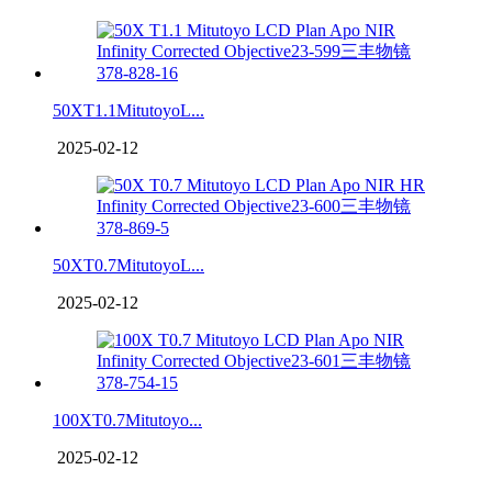
50XT1.1MitutoyoL...
2025-02-12
50XT0.7MitutoyoL...
2025-02-12
100XT0.7Mitutoyo...
2025-02-12