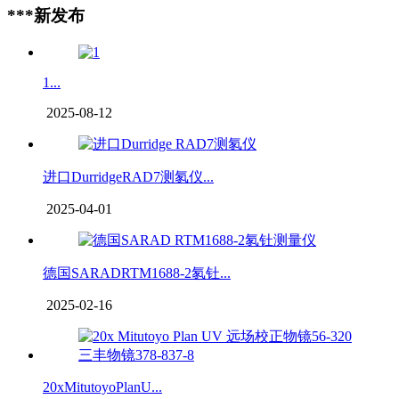
***新发布
1...
2025-08-12
进口DurridgeRAD7测氡仪...
2025-04-01
德国SARADRTM1688-2氡钍...
2025-02-16
20xMitutoyoPlanU...