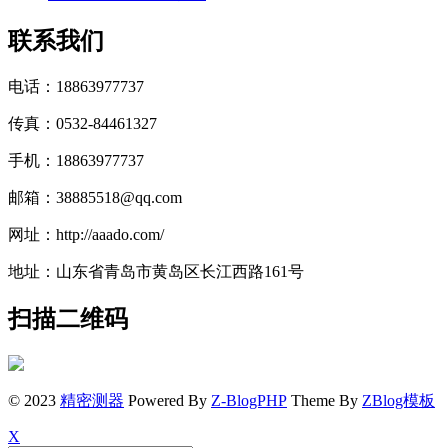
联系我们
电话：18863977737
传真：0532-84461327
手机：18863977737
邮箱：38885518@qq.com
网址：http://aaado.com/
地址：山东省青岛市黄岛区长江西路161号
扫描二维码
© 2023
精密测器
Powered By
Z-BlogPHP
Theme By
ZBlog模板
X