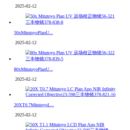
2025-02-12
50xMitutoyoPlanU...
2025-02-12
80xMitutoyoPlanU...
2025-02-12
20XT0.7MitutoyoL...
2025-02-12