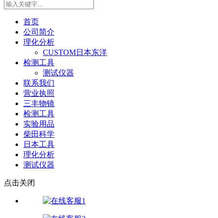
首页
公司简介
理化分析
CUSTOM日本东洋
检测工具
测试仪器
联系我们
营业执照
三丰物镜
检测工具
实验用品
柴田科学
日本工具
理化分析
测试仪器
点击关闭