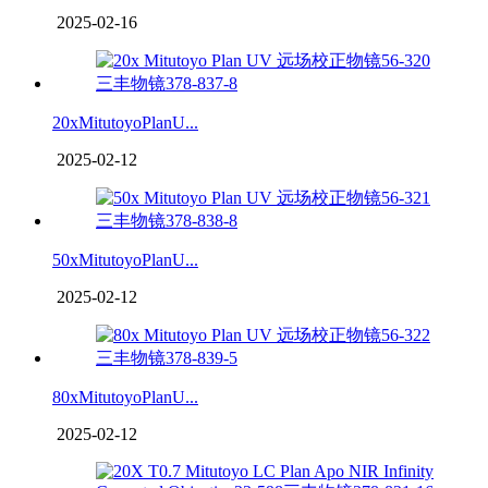
2025-02-16
20xMitutoyoPlanU...
2025-02-12
50xMitutoyoPlanU...
2025-02-12
80xMitutoyoPlanU...
2025-02-12