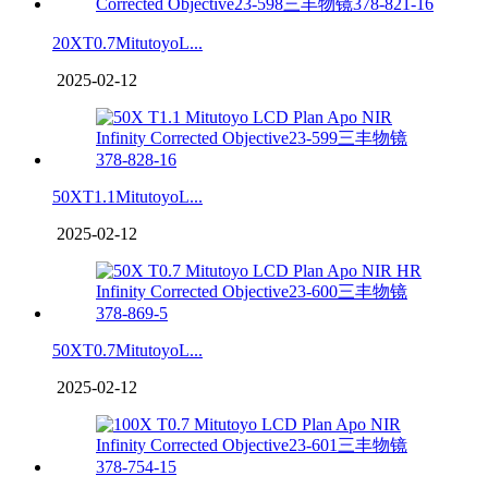
20XT0.7MitutoyoL...
2025-02-12
50XT1.1MitutoyoL...
2025-02-12
50XT0.7MitutoyoL...
2025-02-12