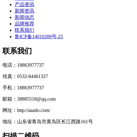
产品资讯
新闻资讯
新闻动态
品牌推荐
联系我们
鲁ICP备14010289号-25
联系我们
电话：18863977737
传真：0532-84461327
手机：18863977737
邮箱：38885518@qq.com
网址：http://aaado.com/
地址：山东省青岛市黄岛区长江西路161号
扫描二维码