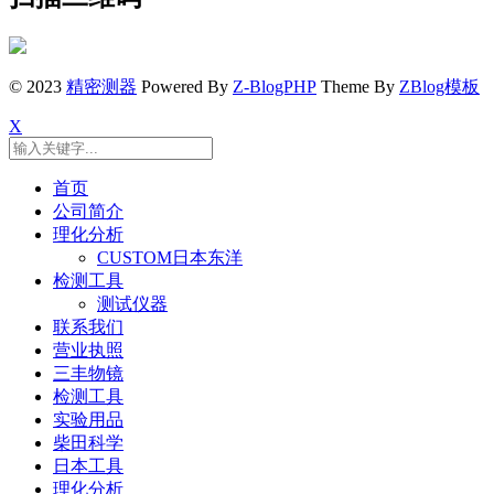
© 2023
精密测器
Powered By
Z-BlogPHP
Theme By
ZBlog模板
X
首页
公司简介
理化分析
CUSTOM日本东洋
检测工具
测试仪器
联系我们
营业执照
三丰物镜
检测工具
实验用品
柴田科学
日本工具
理化分析