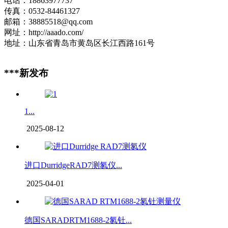
电话：18863977737
传真：0532-84461327
邮箱：38885518@qq.com
网址：http://aaado.com/
地址：山东省青岛市黄岛区长江西路161号
***新发布
1...
2025-08-12
进口DurridgeRAD7测氡仪...
2025-04-01
德国SARADRTM1688-2氡钍...