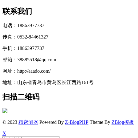
联系我们
电话：18863977737
传真：0532-84461327
手机：18863977737
邮箱：38885518@qq.com
网址：http://aaado.com/
地址：山东省青岛市黄岛区长江西路161号
扫描二维码
© 2023
精密测器
Powered By
Z-BlogPHP
Theme By
ZBlog模板
X