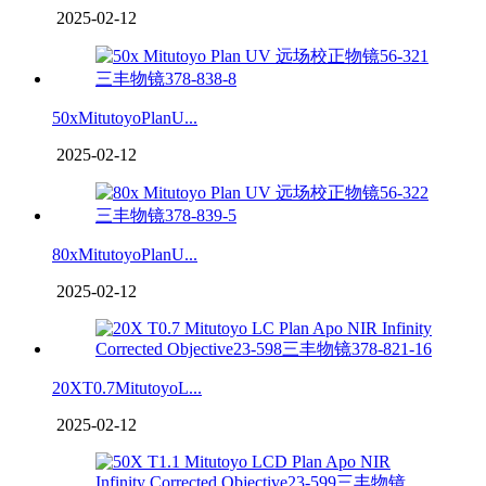
2025-02-12
50xMitutoyoPlanU...
2025-02-12
80xMitutoyoPlanU...
2025-02-12
20XT0.7MitutoyoL...
2025-02-12