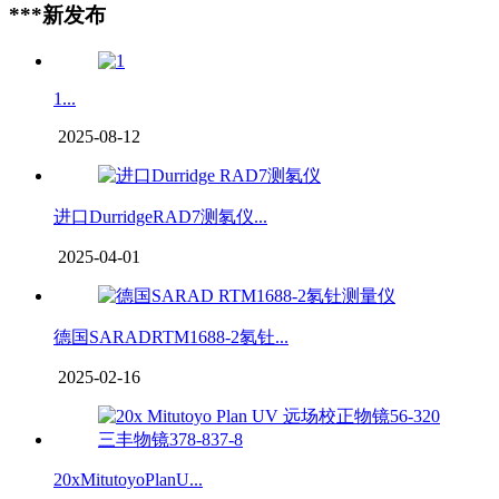
***新发布
1...
2025-08-12
进口DurridgeRAD7测氡仪...
2025-04-01
德国SARADRTM1688-2氡钍...
2025-02-16
20xMitutoyoPlanU...