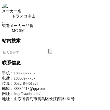
,
,
メーカー名
トラスコ中山
,
製造メーカー品番
MC-5M
站内搜索
联系信息
手机：18863977737
电话：18863977737
传真：0532-84461327
邮箱：38885518@qq.com
网址：http://aaado.com/
地址：山东省青岛市黄岛区长江西路161号