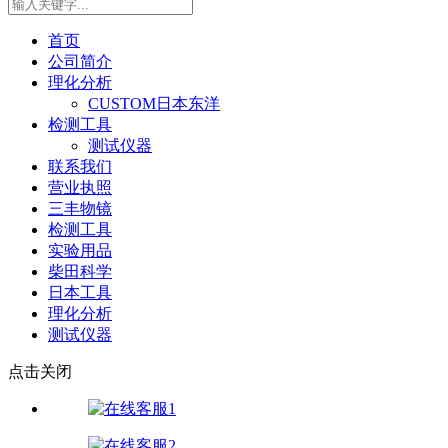
首页
公司简介
理化分析
CUSTOM日本东洋
检测工具
测试仪器
联系我们
营业执照
三丰物镜
检测工具
实验用品
柴田科学
日本工具
理化分析
测试仪器
点击关闭