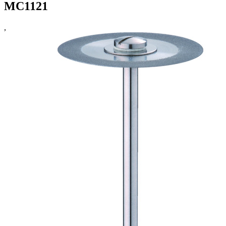
MC1121
,