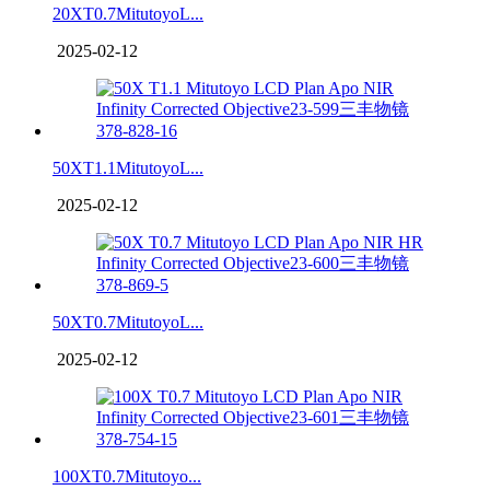
20XT0.7MitutoyoL...
2025-02-12
50XT1.1MitutoyoL...
2025-02-12
50XT0.7MitutoyoL...
2025-02-12
100XT0.7Mitutoyo...