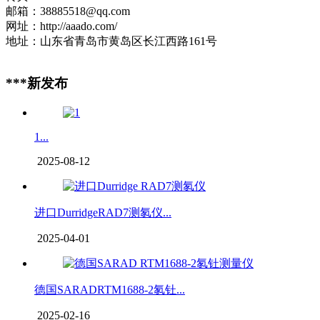
邮箱：38885518@qq.com
网址：http://aaado.com/
地址：山东省青岛市黄岛区长江西路161号
***新发布
1...
2025-08-12
进口DurridgeRAD7测氡仪...
2025-04-01
德国SARADRTM1688-2氡钍...
2025-02-16