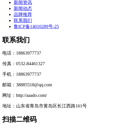
新闻资讯
新闻动态
品牌推荐
联系我们
鲁ICP备14010289号-25
联系我们
电话：18863977737
传真：0532-84461327
手机：18863977737
邮箱：38885518@qq.com
网址：http://aaado.com/
地址：山东省青岛市黄岛区长江西路161号
扫描二维码