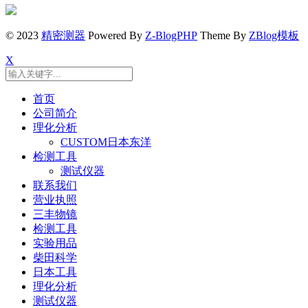
© 2023
精密测器
Powered By
Z-BlogPHP
Theme By
ZBlog模板
X
首页
公司简介
理化分析
CUSTOM日本东洋
检测工具
测试仪器
联系我们
营业执照
三丰物镜
检测工具
实验用品
柴田科学
日本工具
理化分析
测试仪器