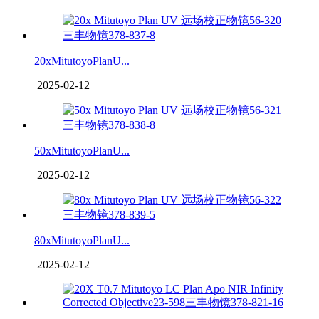
20xMitutoyoPlanU...
2025-02-12
50xMitutoyoPlanU...
2025-02-12
80xMitutoyoPlanU...
2025-02-12