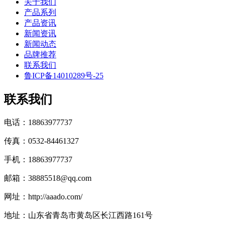
关于我们
产品系列
产品资讯
新闻资讯
新闻动态
品牌推荐
联系我们
鲁ICP备14010289号-25
联系我们
电话：18863977737
传真：0532-84461327
手机：18863977737
邮箱：38885518@qq.com
网址：http://aaado.com/
地址：山东省青岛市黄岛区长江西路161号