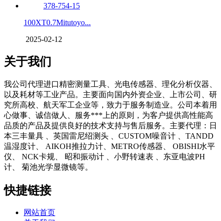
100XT0.7Mitutoyo...
2025-02-12
关于我们
我公司代理进口精密测量工具、光电传感器、理化分析仪器、
以及耗材等工业产品。主要面向国内外资企业、上市公司、研
究所高校、航天军工企业等，致力于服务制造业。公司本着用
心做事、诚信做人、服务***上的原则，为客户提供高性能高
品质的产品及提供良好的技术支持与售后服务。主要代理：日
本三丰量具 、英国雷尼绍测头 、CUSTOM噪音计 、TANDD
温湿度计、 AIKOH推拉力计、METRO传感器、 OBISHI水平
仪、 NCK卡规、 昭和振动计 、小野转速表 、东亚电波PH
计、 菊池光学显微镜等。
快捷链接
网站首页