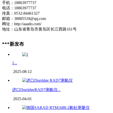
手机：18863977737
电话：18863977737
传真：0532-84461327
邮箱：38885518@qq.com
网址：http://aaado.com/
地址：山东省青岛市黄岛区长江西路161号
***新发布
1...
2025-08-12
进口DurridgeRAD7测氡仪...
2025-04-01