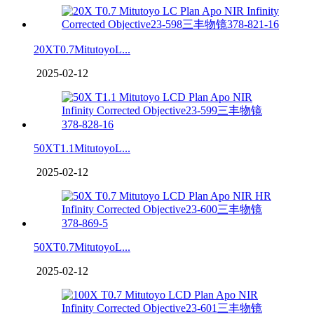
20XT0.7MitutoyoL...
2025-02-12
50XT1.1MitutoyoL...
2025-02-12
50XT0.7MitutoyoL...
2025-02-12