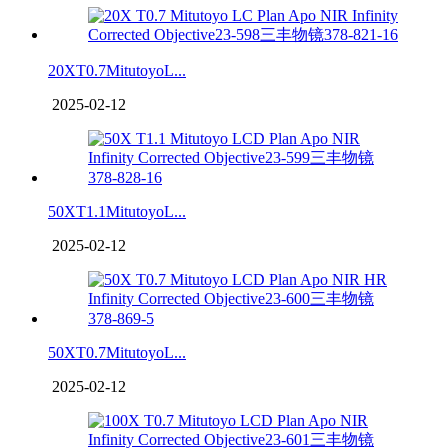
20XT0.7MitutoyoL...
2025-02-12
50XT1.1MitutoyoL...
2025-02-12
50XT0.7MitutoyoL...
2025-02-12