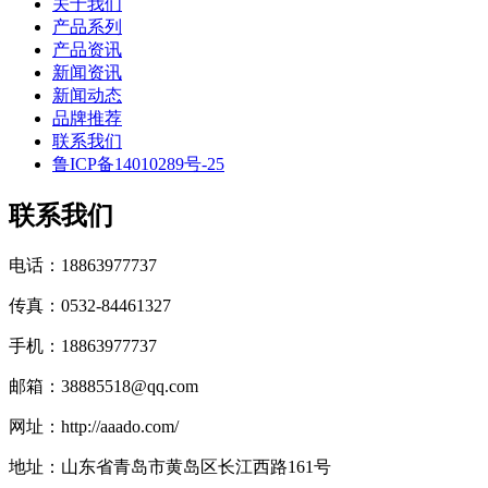
关于我们
产品系列
产品资讯
新闻资讯
新闻动态
品牌推荐
联系我们
鲁ICP备14010289号-25
联系我们
电话：18863977737
传真：0532-84461327
手机：18863977737
邮箱：38885518@qq.com
网址：http://aaado.com/
地址：山东省青岛市黄岛区长江西路161号