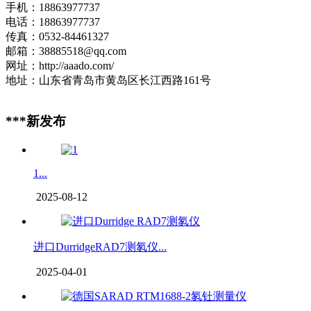
手机：18863977737
电话：18863977737
传真：0532-84461327
邮箱：38885518@qq.com
网址：http://aaado.com/
地址：山东省青岛市黄岛区长江西路161号
***新发布
1...
2025-08-12
进口DurridgeRAD7测氡仪...
2025-04-01