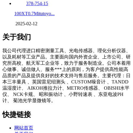
100XT0.7Mitutoyo...
2025-02-12
关于我们
我公司代理进口精密测量工具、光电传感器、理化分析仪器、
以及耗材等工业产品。主要面向国内外资企业、上市公司、研
究所高校、航天军工企业等，致力于服务制造业。公司本着用
心做事、诚信做人、服务***上的原则，为客户提供高性能高
品质的产品及提供良好的技术支持与售后服务。主要代理：日
本三丰量具 、英国雷尼绍测头 、CUSTOM噪音计 、TANDD
温湿度计、 AIKOH推拉力计、METRO传感器、 OBISHI水平
仪、 NCK卡规、 昭和振动计 、小野转速表 、东亚电波PH
计、 菊池光学显微镜等。
快捷链接
网站首页