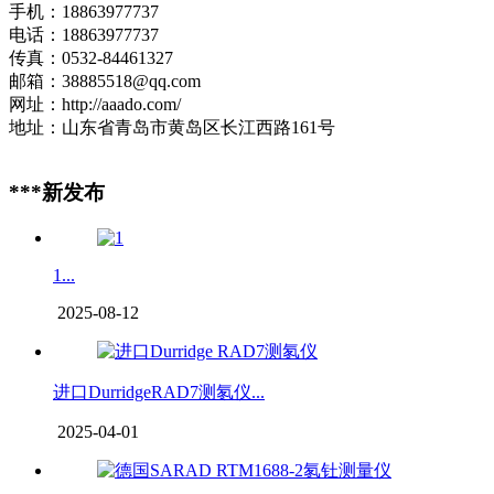
手机：18863977737
电话：18863977737
传真：0532-84461327
邮箱：38885518@qq.com
网址：http://aaado.com/
地址：山东省青岛市黄岛区长江西路161号
***新发布
1...
2025-08-12
进口DurridgeRAD7测氡仪...
2025-04-01