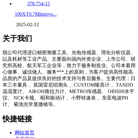
100XT0.7Mitutoyo...
2025-02-12
关于我们
我公司代理进口精密测量工具、光电传感器、理化分析仪器、
以及耗材等工业产品。主要面向国内外资企业、上市公司、研
究所高校、航天军工企业等，致力于服务制造业。公司本着用
心做事、诚信做人、服务***上的原则，为客户提供高性能高
品质的产品及提供良好的技术支持与售后服务。主要代理：日
本三丰量具 、英国雷尼绍测头 、CUSTOM噪音计 、TANDD
温湿度计、 AIKOH推拉力计、METRO传感器、 OBISHI水平
仪、 NCK卡规、 昭和振动计 、小野转速表 、东亚电波PH
计、 菊池光学显微镜等。
快捷链接
网站首页