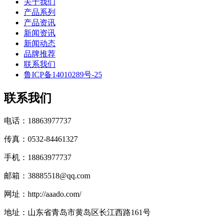
关于我们
产品系列
产品资讯
新闻资讯
新闻动态
品牌推荐
联系我们
鲁ICP备14010289号-25
联系我们
电话：18863977737
传真：0532-84461327
手机：18863977737
邮箱：38885518@qq.com
网址：http://aaado.com/
地址：山东省青岛市黄岛区长江西路161号