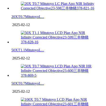
20XT0.7MitutoyoL...
2025-02-12
50XT1.1MitutoyoL...
2025-02-12
50XT0.7MitutoyoL...
2025-02-12