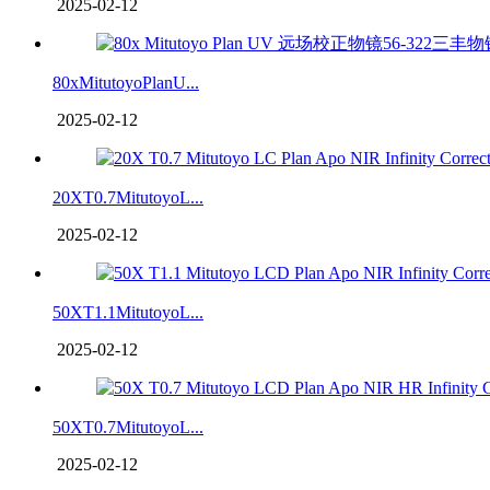
2025-02-12
80xMitutoyoPlanU...
2025-02-12
20XT0.7MitutoyoL...
2025-02-12
50XT1.1MitutoyoL...
2025-02-12
50XT0.7MitutoyoL...
2025-02-12