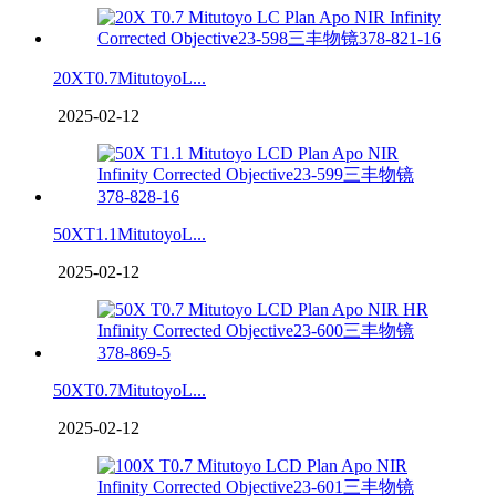
20XT0.7MitutoyoL...
2025-02-12
50XT1.1MitutoyoL...
2025-02-12
50XT0.7MitutoyoL...
2025-02-12