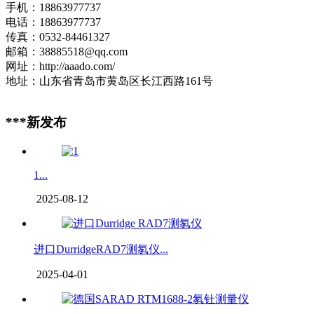
手机：18863977737
电话：18863977737
传真：0532-84461327
邮箱：38885518@qq.com
网址：http://aaado.com/
地址：山东省青岛市黄岛区长江西路161号
***新发布
1...
2025-08-12
进口DurridgeRAD7测氡仪...
2025-04-01