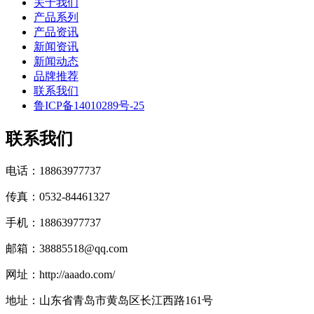
关于我们
产品系列
产品资讯
新闻资讯
新闻动态
品牌推荐
联系我们
鲁ICP备14010289号-25
联系我们
电话：18863977737
传真：0532-84461327
手机：18863977737
邮箱：38885518@qq.com
网址：http://aaado.com/
地址：山东省青岛市黄岛区长江西路161号