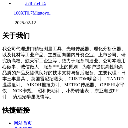
100XT0.7Mitutoyo...
2025-02-12
关于我们
我公司代理进口精密测量工具、光电传感器、理化分析仪器、
以及耗材等工业产品。主要面向国内外资企业、上市公司、研
究所高校、航天军工企业等，致力于服务制造业。公司本着用
心做事、诚信做人、服务***上的原则，为客户提供高性能高
品质的产品及提供良好的技术支持与售后服务。主要代理：日
本三丰量具 、英国雷尼绍测头 、CUSTOM噪音计 、TANDD
温湿度计、 AIKOH推拉力计、METRO传感器、 OBISHI水平
仪、 NCK卡规、 昭和振动计 、小野转速表 、东亚电波PH
计、 菊池光学显微镜等。
快捷链接
网站首页