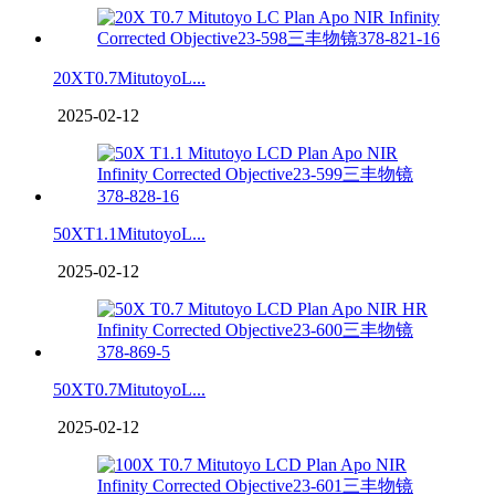
20XT0.7MitutoyoL...
2025-02-12
50XT1.1MitutoyoL...
2025-02-12
50XT0.7MitutoyoL...
2025-02-12