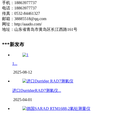
手机：18863977737
电话：18863977737
传真：0532-84461327
邮箱：38885518@qq.com
网址：http://aaado.com/
地址：山东省青岛市黄岛区长江西路161号
***新发布
1...
2025-08-12
进口DurridgeRAD7测氡仪...
2025-04-01