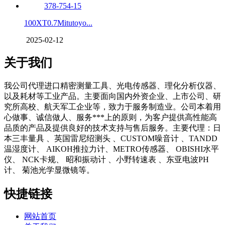
100XT0.7Mitutoyo...
2025-02-12
关于我们
我公司代理进口精密测量工具、光电传感器、理化分析仪器、
以及耗材等工业产品。主要面向国内外资企业、上市公司、研
究所高校、航天军工企业等，致力于服务制造业。公司本着用
心做事、诚信做人、服务***上的原则，为客户提供高性能高
品质的产品及提供良好的技术支持与售后服务。主要代理：日
本三丰量具 、英国雷尼绍测头 、CUSTOM噪音计 、TANDD
温湿度计、 AIKOH推拉力计、METRO传感器、 OBISHI水平
仪、 NCK卡规、 昭和振动计 、小野转速表 、东亚电波PH
计、 菊池光学显微镜等。
快捷链接
网站首页