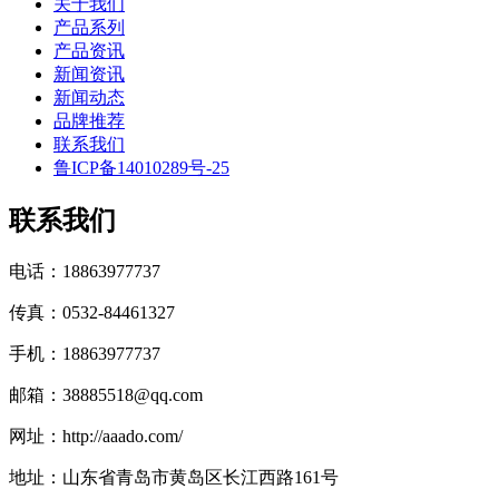
关于我们
产品系列
产品资讯
新闻资讯
新闻动态
品牌推荐
联系我们
鲁ICP备14010289号-25
联系我们
电话：18863977737
传真：0532-84461327
手机：18863977737
邮箱：38885518@qq.com
网址：http://aaado.com/
地址：山东省青岛市黄岛区长江西路161号