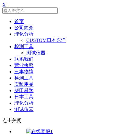
X
首页
公司简介
理化分析
CUSTOM日本东洋
检测工具
测试仪器
联系我们
营业执照
三丰物镜
检测工具
实验用品
柴田科学
日本工具
理化分析
测试仪器
点击关闭