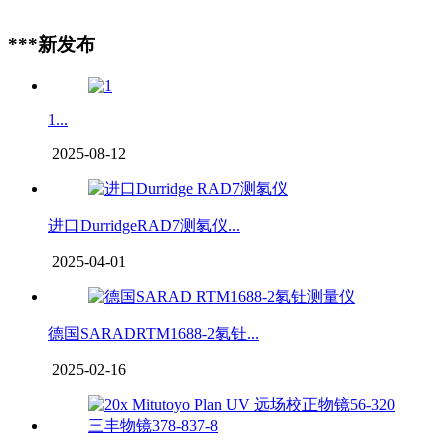
***新发布
1...
2025-08-12
进口DurridgeRAD7测氡仪...
2025-04-01
德国SARADRTM1688-2氡钍...
2025-02-16