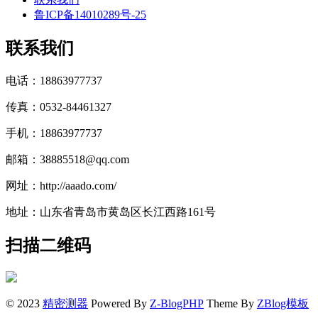
鲁ICP备14010289号-25
联系我们
电话：18863977737
传真：0532-84461327
手机：18863977737
邮箱：38885518@qq.com
网址：http://aaado.com/
地址：山东省青岛市黄岛区长江西路161号
扫描二维码
© 2023
精密测器
Powered By
Z-BlogPHP
Theme By
ZBlog模板