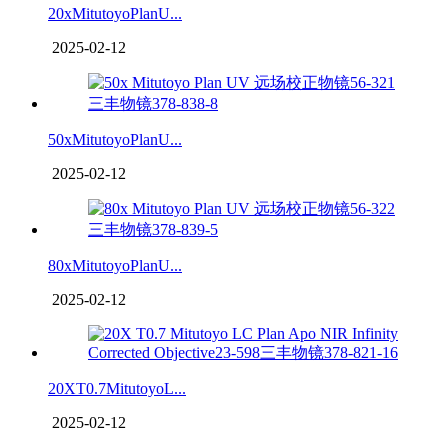
20xMitutoyoPlanU...
2025-02-12
50xMitutoyoPlanU...
2025-02-12
80xMitutoyoPlanU...
2025-02-12
20XT0.7MitutoyoL...
2025-02-12