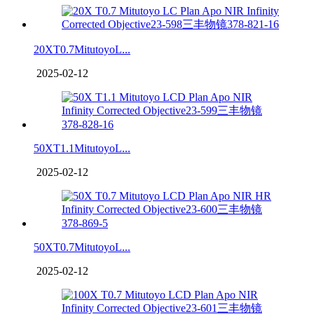
20XT0.7MitutoyoL...
2025-02-12
50XT1.1MitutoyoL...
2025-02-12
50XT0.7MitutoyoL...
2025-02-12