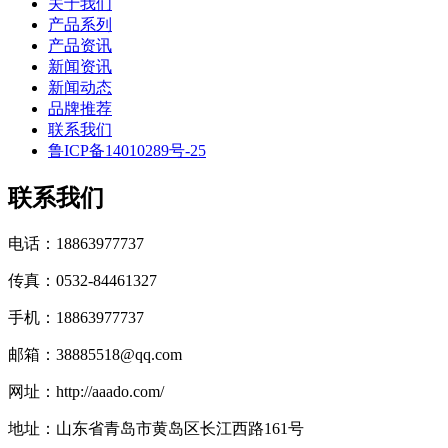
关于我们
产品系列
产品资讯
新闻资讯
新闻动态
品牌推荐
联系我们
鲁ICP备14010289号-25
联系我们
电话：18863977737
传真：0532-84461327
手机：18863977737
邮箱：38885518@qq.com
网址：http://aaado.com/
地址：山东省青岛市黄岛区长江西路161号