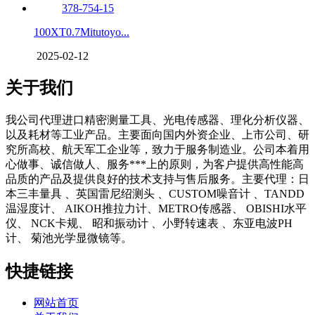
100XT0.7Mitutoyo...
2025-02-12
关于我们
我公司代理进口精密测量工具、光电传感器、理化分析仪器、
以及耗材等工业产品。主要面向国内外资企业、上市公司、研
究所高校、航天军工企业等，致力于服务制造业。公司本着用
心做事、诚信做人、服务***上的原则，为客户提供高性能高
品质的产品及提供良好的技术支持与售后服务。主要代理：日
本三丰量具 、英国雷尼绍测头 、CUSTOM噪音计 、TANDD
温湿度计、 AIKOH推拉力计、METRO传感器、 OBISHI水平
仪、 NCK卡规、 昭和振动计 、小野转速表 、东亚电波PH
计、 菊池光学显微镜等。
快捷链接
网站首页