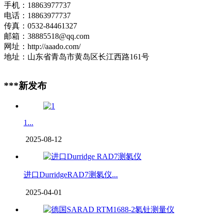
手机：18863977737
电话：18863977737
传真：0532-84461327
邮箱：38885518@qq.com
网址：http://aaado.com/
地址：山东省青岛市黄岛区长江西路161号
***新发布
1...
2025-08-12
进口DurridgeRAD7测氡仪...
2025-04-01