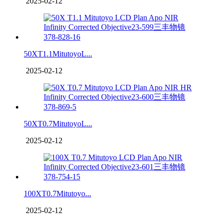
2025-02-12
50XT1.1MitutoyoL...
2025-02-12
50XT0.7MitutoyoL...
2025-02-12
100XT0.7Mitutoyo...
2025-02-12