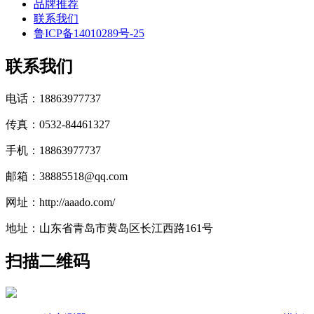
品牌推荐
联系我们
鲁ICP备14010289号-25
联系我们
电话：18863977737
传真：0532-84461327
手机：18863977737
邮箱：38885518@qq.com
网址：http://aaado.com/
地址：山东省青岛市黄岛区长江西路161号
扫描二维码