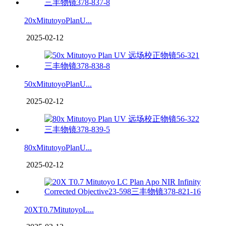
20xMitutoyoPlanU...
2025-02-12
50xMitutoyoPlanU...
2025-02-12
80xMitutoyoPlanU...
2025-02-12
20XT0.7MitutoyoL...