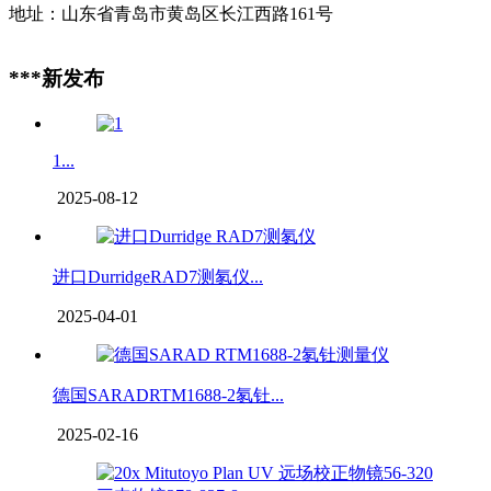
地址：山东省青岛市黄岛区长江西路161号
***新发布
1...
2025-08-12
进口DurridgeRAD7测氡仪...
2025-04-01
德国SARADRTM1688-2氡钍...
2025-02-16