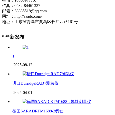
电话：18863977737
传真：0532-84461327
邮箱：38885518@qq.com
网址：http://aaado.com/
地址：山东省青岛市黄岛区长江西路161号
***新发布
1...
2025-08-12
进口DurridgeRAD7测氡仪...
2025-04-01
德国SARADRTM1688-2氡钍...