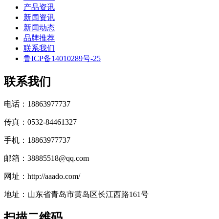
产品资讯
新闻资讯
新闻动态
品牌推荐
联系我们
鲁ICP备14010289号-25
联系我们
电话：18863977737
传真：0532-84461327
手机：18863977737
邮箱：38885518@qq.com
网址：http://aaado.com/
地址：山东省青岛市黄岛区长江西路161号
扫描二维码