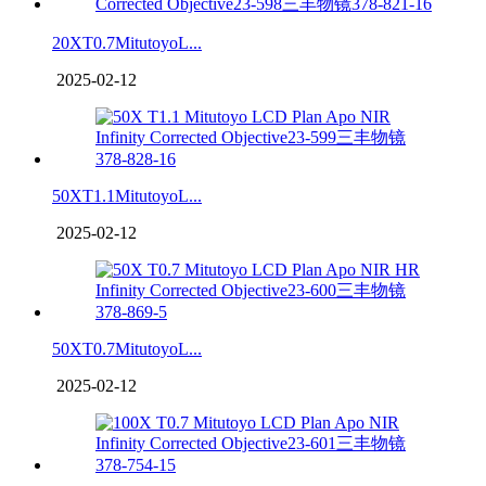
20XT0.7MitutoyoL...
2025-02-12
50XT1.1MitutoyoL...
2025-02-12
50XT0.7MitutoyoL...
2025-02-12