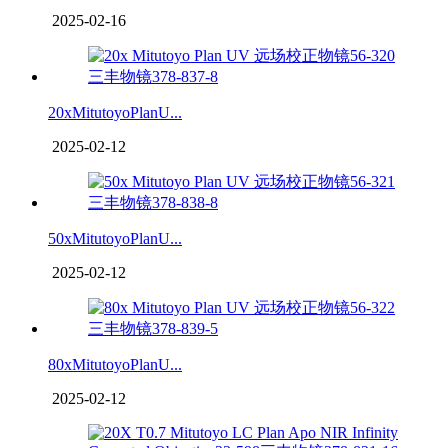
2025-02-16
20xMitutoyoPlanU...
2025-02-12
50xMitutoyoPlanU...
2025-02-12
80xMitutoyoPlanU...
2025-02-12