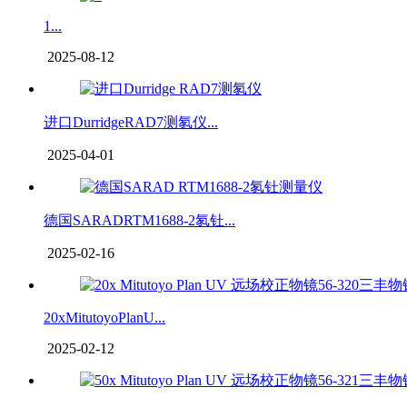
1...
2025-08-12
进口DurridgeRAD7测氡仪...
2025-04-01
德国SARADRTM1688-2氡钍...
2025-02-16
20xMitutoyoPlanU...
2025-02-12