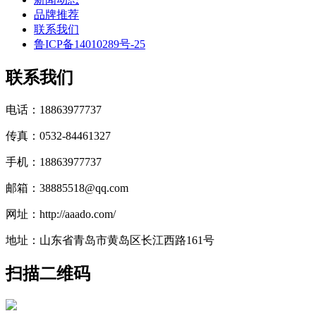
品牌推荐
联系我们
鲁ICP备14010289号-25
联系我们
电话：18863977737
传真：0532-84461327
手机：18863977737
邮箱：38885518@qq.com
网址：http://aaado.com/
地址：山东省青岛市黄岛区长江西路161号
扫描二维码