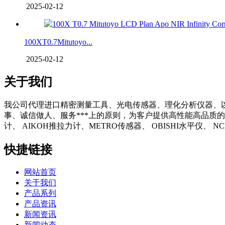
2025-02-12
100XT0.7Mitutoyo...
2025-02-12
关于我们
我公司代理进口精密测量工具、光电传感器、理化分析仪器、
事、诚信做人、服务***上的原则，为客户提供高性能高品质的
计、 AIKOH推拉力计、METRO传感器、 OBISHI水平仪、
快捷链接
网站首页
关于我们
产品系列
产品资讯
新闻资讯
新闻动态