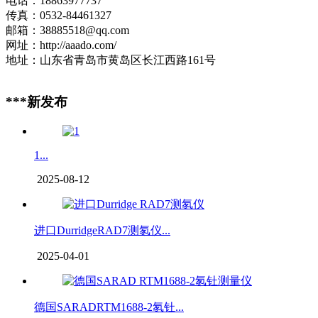
电话：18863977737
传真：0532-84461327
邮箱：38885518@qq.com
网址：http://aaado.com/
地址：山东省青岛市黄岛区长江西路161号
***新发布
1...
2025-08-12
进口DurridgeRAD7测氡仪...
2025-04-01
德国SARADRTM1688-2氡钍...