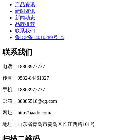
产品资讯
新闻资讯
新闻动态
品牌推荐
联系我们
鲁ICP备14010289号-25
联系我们
电话：18863977737
传真：0532-84461327
手机：18863977737
邮箱：38885518@qq.com
网址：http://aaado.com/
地址：山东省青岛市黄岛区长江西路161号
扫描二维码