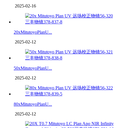
2025-02-16
20xMitutoyoPlanU...
2025-02-12
50xMitutoyoPlanU...
2025-02-12
80xMitutoyoPlanU...
2025-02-12