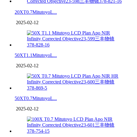
20XT0.7MitutoyoL...
2025-02-12
50XT1.1MitutoyoL...
2025-02-12
50XT0.7MitutoyoL...
2025-02-12