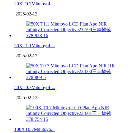
20XT0.7MitutoyoL...
2025-02-12
50XT1.1MitutoyoL...
2025-02-12
50XT0.7MitutoyoL...
2025-02-12
100XT0.7Mitutoyo...