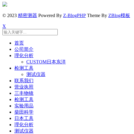
© 2023
精密测器
Powered By
Z-BlogPHP
Theme By
ZBlog模板
X
首页
公司简介
理化分析
CUSTOM日本东洋
检测工具
测试仪器
联系我们
营业执照
三丰物镜
检测工具
实验用品
柴田科学
日本工具
理化分析
测试仪器