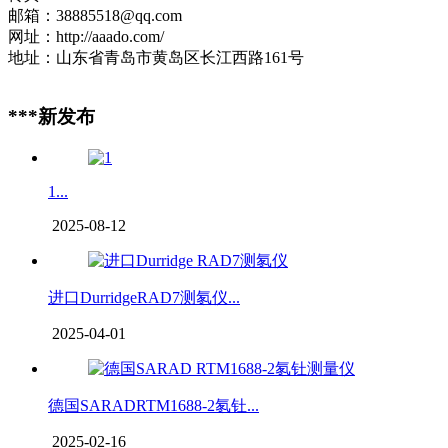
邮箱：38885518@qq.com
网址：http://aaado.com/
地址：山东省青岛市黄岛区长江西路161号
***新发布
1...
2025-08-12
进口DurridgeRAD7测氡仪...
2025-04-01
德国SARADRTM1688-2氡钍...
2025-02-16