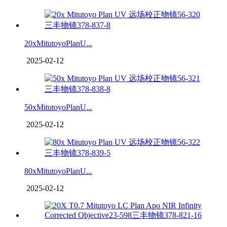
20xMitutoyoPlanU...
2025-02-12
50xMitutoyoPlanU...
2025-02-12
80xMitutoyoPlanU...
2025-02-12