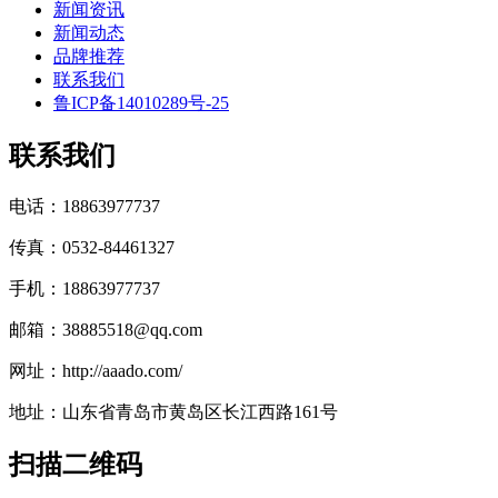
新闻资讯
新闻动态
品牌推荐
联系我们
鲁ICP备14010289号-25
联系我们
电话：18863977737
传真：0532-84461327
手机：18863977737
邮箱：38885518@qq.com
网址：http://aaado.com/
地址：山东省青岛市黄岛区长江西路161号
扫描二维码