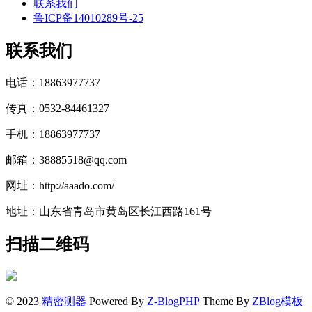
联系我们
鲁ICP备14010289号-25
联系我们
电话：18863977737
传真：0532-84461327
手机：18863977737
邮箱：38885518@qq.com
网址：http://aaado.com/
地址：山东省青岛市黄岛区长江西路161号
扫描二维码
© 2023
精密测器
Powered By
Z-BlogPHP
Theme By
ZBlog模板