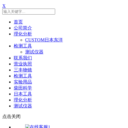
X
首页
公司简介
理化分析
CUSTOM日本东洋
检测工具
测试仪器
联系我们
营业执照
三丰物镜
检测工具
实验用品
柴田科学
日本工具
理化分析
测试仪器
点击关闭