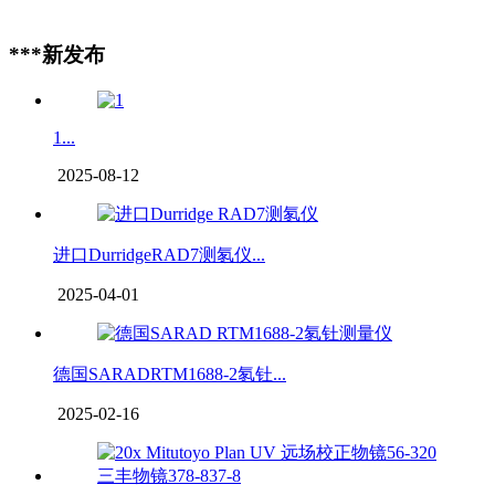
***新发布
1...
2025-08-12
进口DurridgeRAD7测氡仪...
2025-04-01
德国SARADRTM1688-2氡钍...
2025-02-16