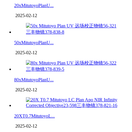
20xMitutoyoPlanU...
2025-02-12
50xMitutoyoPlanU...
2025-02-12
80xMitutoyoPlanU...
2025-02-12
20XT0.7MitutoyoL...
2025-02-12