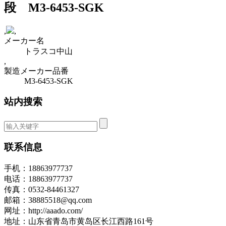
段 M3-6453-SGK
,
,
メーカー名
トラスコ中山
,
製造メーカー品番
M3-6453-SGK
站内搜索
联系信息
手机：18863977737
电话：18863977737
传真：0532-84461327
邮箱：38885518@qq.com
网址：http://aaado.com/
地址：山东省青岛市黄岛区长江西路161号