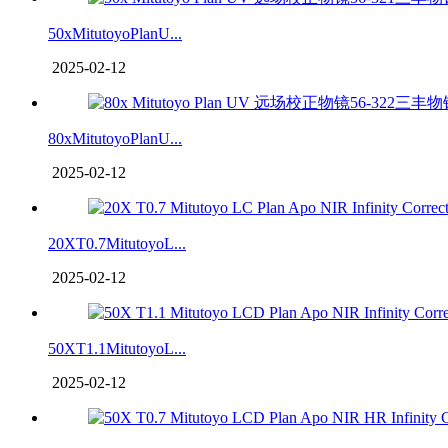
50xMitutoyoPlanU...
2025-02-12
80xMitutoyoPlanU...
2025-02-12
20XT0.7MitutoyoL...
2025-02-12
50XT1.1MitutoyoL...
2025-02-12