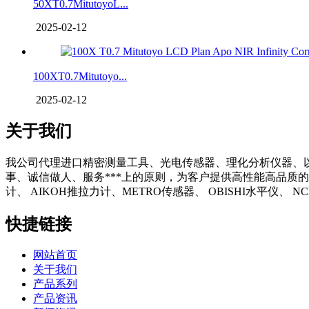
50XT0.7MitutoyoL...
2025-02-12
100XT0.7Mitutoyo...
2025-02-12
关于我们
我公司代理进口精密测量工具、光电传感器、理化分析仪器、
事、诚信做人、服务***上的原则，为客户提供高性能高品质的
计、 AIKOH推拉力计、METRO传感器、 OBISHI水平仪、
快捷链接
网站首页
关于我们
产品系列
产品资讯