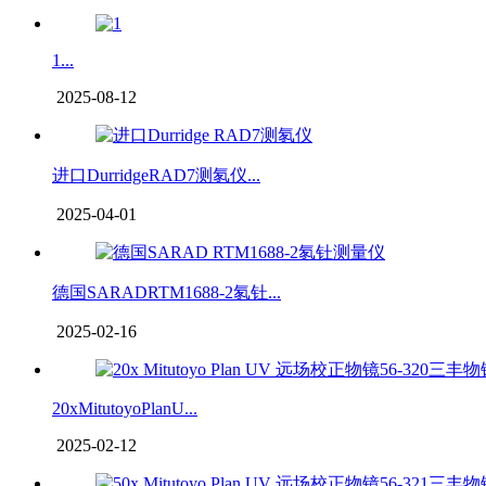
1...
2025-08-12
进口DurridgeRAD7测氡仪...
2025-04-01
德国SARADRTM1688-2氡钍...
2025-02-16
20xMitutoyoPlanU...
2025-02-12