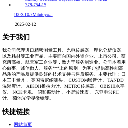
100XT0.7Mitutoyo...
2025-02-12
关于我们
我公司代理进口精密测量工具、光电传感器、理化分析仪器、
以及耗材等工业产品。主要面向国内外资企业、上市公司、研
究所高校、航天军工企业等，致力于服务制造业。公司本着用
心做事、诚信做人、服务***上的原则，为客户提供高性能高
品质的产品及提供良好的技术支持与售后服务。主要代理：日
本三丰量具 、英国雷尼绍测头 、CUSTOM噪音计 、TANDD
温湿度计、 AIKOH推拉力计、METRO传感器、 OBISHI水平
仪、 NCK卡规、 昭和振动计 、小野转速表 、东亚电波PH
计、 菊池光学显微镜等。
快捷链接
网站首页