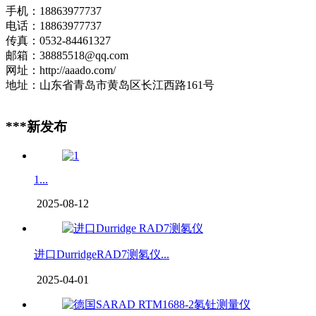
手机：18863977737
电话：18863977737
传真：0532-84461327
邮箱：38885518@qq.com
网址：http://aaado.com/
地址：山东省青岛市黄岛区长江西路161号
***新发布
1...
2025-08-12
进口DurridgeRAD7测氡仪...
2025-04-01