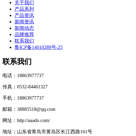
关于我们
产品系列
产品资讯
新闻资讯
新闻动态
品牌推荐
联系我们
鲁ICP备14010289号-25
联系我们
电话：18863977737
传真：0532-84461327
手机：18863977737
邮箱：38885518@qq.com
网址：http://aaado.com/
地址：山东省青岛市黄岛区长江西路161号