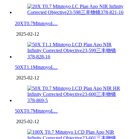
20XT0.7MitutoyoL...
2025-02-12
50XT1.1MitutoyoL...
2025-02-12
50XT0.7MitutoyoL...
2025-02-12