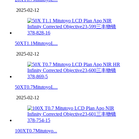
2025-02-12
50XT1.1MitutoyoL...
2025-02-12
50XT0.7MitutoyoL...
2025-02-12
100XT0.7Mitutoyo...