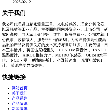
2025-02-12
关于我们
我公司代理进口精密测量工具、光电传感器、理化分析仪器、
以及耗材等工业产品。主要面向国内外资企业、上市公司、研
究所高校、航天军工企业等，致力于服务制造业。公司本着用
心做事、诚信做人、服务***上的原则，为客户提供高性能高
品质的产品及提供良好的技术支持与售后服务。主要代理：日
本三丰量具 、英国雷尼绍测头 、CUSTOM噪音计 、TANDD
温湿度计、 AIKOH推拉力计、METRO传感器、 OBISHI水平
仪、 NCK卡规、 昭和振动计 、小野转速表 、东亚电波PH
计、 菊池光学显微镜等。
快捷链接
网站首页
关于我们
产品系列
产品资讯
新闻资讯