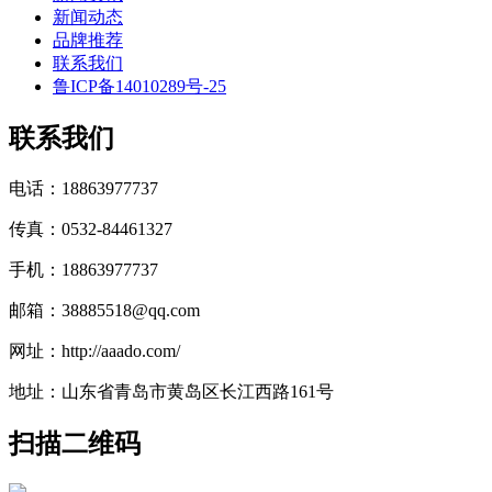
新闻动态
品牌推荐
联系我们
鲁ICP备14010289号-25
联系我们
电话：18863977737
传真：0532-84461327
手机：18863977737
邮箱：38885518@qq.com
网址：http://aaado.com/
地址：山东省青岛市黄岛区长江西路161号
扫描二维码