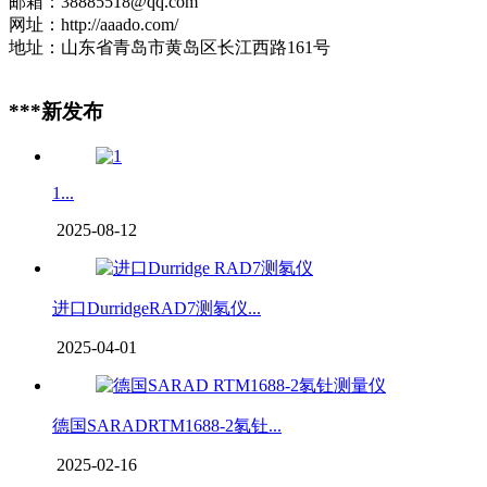
邮箱：38885518@qq.com
网址：http://aaado.com/
地址：山东省青岛市黄岛区长江西路161号
***新发布
1...
2025-08-12
进口DurridgeRAD7测氡仪...
2025-04-01
德国SARADRTM1688-2氡钍...
2025-02-16