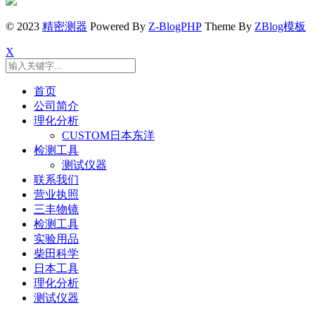
© 2023
精密测器
Powered By
Z-BlogPHP
Theme By
ZBlog模板
X
首页
公司简介
理化分析
CUSTOM日本东洋
检测工具
测试仪器
联系我们
营业执照
三丰物镜
检测工具
实验用品
柴田科学
日本工具
理化分析
测试仪器