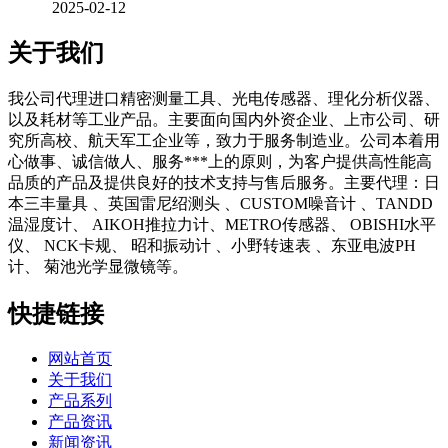
2025-02-12
关于我们
我公司代理进口精密测量工具、光电传感器、理化分析仪器、
以及耗材等工业产品。主要面向国内外资企业、上市公司、研
究所高校、航天军工企业等，致力于服务制造业。公司本着用
心做事、诚信做人、服务***上的原则，为客户提供高性能高
品质的产品及提供良好的技术支持与售后服务。主要代理：日
本三丰量具 、英国雷尼绍测头 、CUSTOM噪音计 、TANDD
温湿度计、 AIKOH推拉力计、METRO传感器、 OBISHI水平
仪、 NCK卡规、 昭和振动计 、小野转速表 、东亚电波PH
计、 菊池光学显微镜等。
快捷链接
网站首页
关于我们
产品系列
产品资讯
新闻资讯