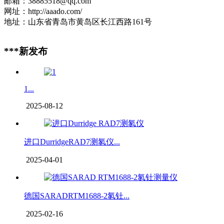
邮箱：38885518@qq.com
网址：http://aaado.com/
地址：山东省青岛市黄岛区长江西路161号
***新发布
1...
2025-08-12
进口DurridgeRAD7测氡仪...
2025-04-01
德国SARADRTM1688-2氡钍...
2025-02-16