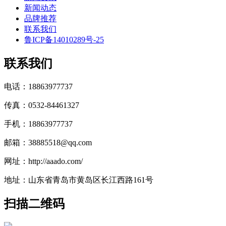
新闻动态
品牌推荐
联系我们
鲁ICP备14010289号-25
联系我们
电话：18863977737
传真：0532-84461327
手机：18863977737
邮箱：38885518@qq.com
网址：http://aaado.com/
地址：山东省青岛市黄岛区长江西路161号
扫描二维码