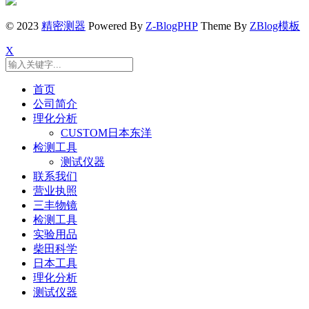
© 2023
精密测器
Powered By
Z-BlogPHP
Theme By
ZBlog模板
X
首页
公司简介
理化分析
CUSTOM日本东洋
检测工具
测试仪器
联系我们
营业执照
三丰物镜
检测工具
实验用品
柴田科学
日本工具
理化分析
测试仪器