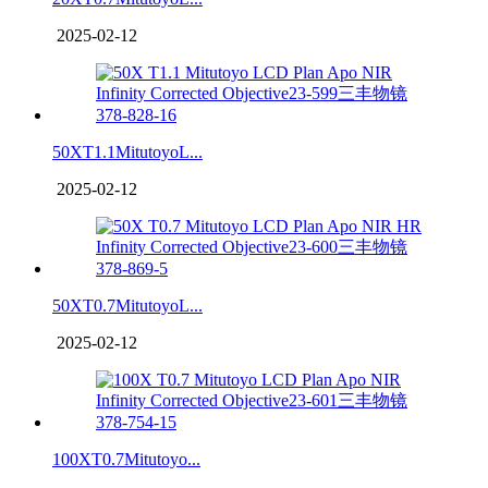
2025-02-12
50XT1.1MitutoyoL...
2025-02-12
50XT0.7MitutoyoL...
2025-02-12
100XT0.7Mitutoyo...