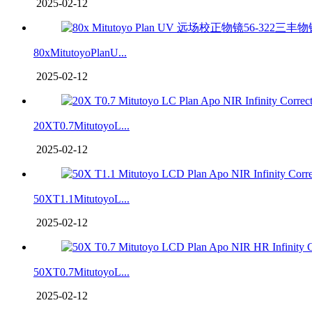
2025-02-12
80xMitutoyoPlanU...
2025-02-12
20XT0.7MitutoyoL...
2025-02-12
50XT1.1MitutoyoL...
2025-02-12
50XT0.7MitutoyoL...
2025-02-12