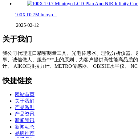
100XT0.7Mitutoyo...
2025-02-12
关于我们
我公司代理进口精密测量工具、光电传感器、理化分析仪器、
事、诚信做人、服务***上的原则，为客户提供高性能高品质的
计、 AIKOH推拉力计、METRO传感器、 OBISHI水平仪、
快捷链接
网站首页
关于我们
产品系列
产品资讯
新闻资讯
新闻动态
品牌推荐