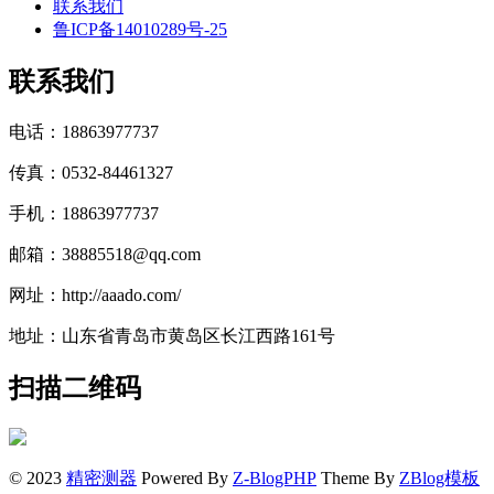
联系我们
鲁ICP备14010289号-25
联系我们
电话：18863977737
传真：0532-84461327
手机：18863977737
邮箱：38885518@qq.com
网址：http://aaado.com/
地址：山东省青岛市黄岛区长江西路161号
扫描二维码
© 2023
精密测器
Powered By
Z-BlogPHP
Theme By
ZBlog模板