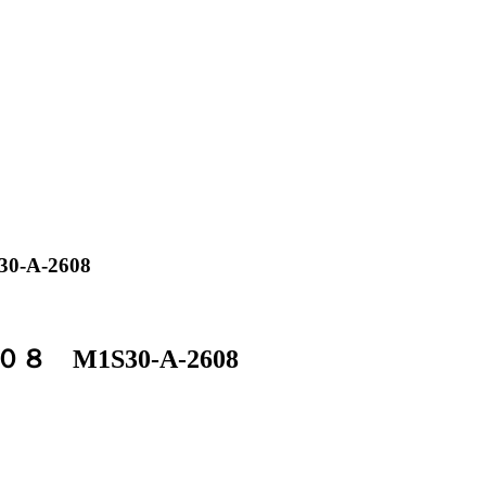
A-2608
1S30-A-2608