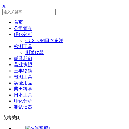
X
首页
公司简介
理化分析
CUSTOM日本东洋
检测工具
测试仪器
联系我们
营业执照
三丰物镜
检测工具
实验用品
柴田科学
日本工具
理化分析
测试仪器
点击关闭