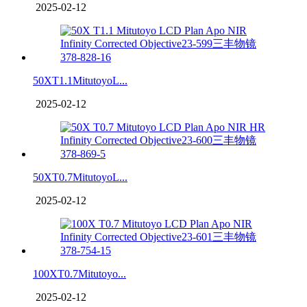
2025-02-12
50XT1.1MitutoyoL...
2025-02-12
50XT0.7MitutoyoL...
2025-02-12
100XT0.7Mitutoyo...
2025-02-12