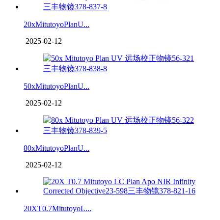
20xMitutoyoPlanU...
2025-02-12
50xMitutoyoPlanU...
2025-02-12
80xMitutoyoPlanU...
2025-02-12
20XT0.7MitutoyoL...