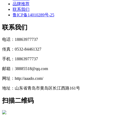
品牌推荐
联系我们
鲁ICP备14010289号-25
联系我们
电话：18863977737
传真：0532-84461327
手机：18863977737
邮箱：38885518@qq.com
网址：http://aaado.com/
地址：山东省青岛市黄岛区长江西路161号
扫描二维码