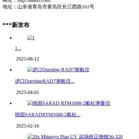
网址：http://aaado.com/
地址：山东省青岛市黄岛区长江西路161号
***新发布
1...
2025-08-12
进口DurridgeRAD7测氡仪...
2025-04-01
德国SARADRTM1688-2氡钍...
2025-02-16