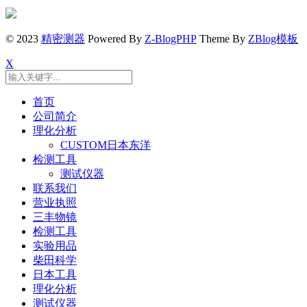
© 2023
精密测器
Powered By
Z-BlogPHP
Theme By
ZBlog模板
X
首页
公司简介
理化分析
CUSTOM日本东洋
检测工具
测试仪器
联系我们
营业执照
三丰物镜
检测工具
实验用品
柴田科学
日本工具
理化分析
测试仪器