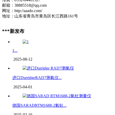
邮箱：38885518@qq.com
网址：http://aaado.com/
地址：山东省青岛市黄岛区长江西路161号
***新发布
1...
2025-08-12
进口DurridgeRAD7测氡仪...
2025-04-01
德国SARADRTM1688-2氡钍...
2025-02-16