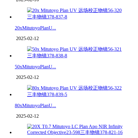
20xMitutoyoPlanU...
2025-02-12
50xMitutoyoPlanU...
2025-02-12
80xMitutoyoPlanU...
2025-02-12