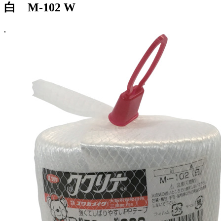
白 M-102 W
,