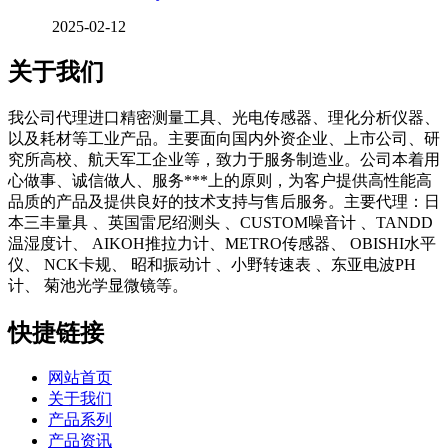
2025-02-12
关于我们
我公司代理进口精密测量工具、光电传感器、理化分析仪器、
以及耗材等工业产品。主要面向国内外资企业、上市公司、研
究所高校、航天军工企业等，致力于服务制造业。公司本着用
心做事、诚信做人、服务***上的原则，为客户提供高性能高
品质的产品及提供良好的技术支持与售后服务。主要代理：日
本三丰量具 、英国雷尼绍测头 、CUSTOM噪音计 、TANDD
温湿度计、 AIKOH推拉力计、METRO传感器、 OBISHI水平
仪、 NCK卡规、 昭和振动计 、小野转速表 、东亚电波PH
计、 菊池光学显微镜等。
快捷链接
网站首页
关于我们
产品系列
产品资讯