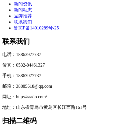
新闻资讯
新闻动态
品牌推荐
联系我们
鲁ICP备14010289号-25
联系我们
电话：18863977737
传真：0532-84461327
手机：18863977737
邮箱：38885518@qq.com
网址：http://aaado.com/
地址：山东省青岛市黄岛区长江西路161号
扫描二维码