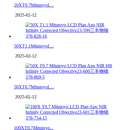
20XT0.7MitutoyoL...
2025-02-12
50XT1.1MitutoyoL...
2025-02-12
50XT0.7MitutoyoL...
2025-02-12
100XT0.7Mitutoyo...