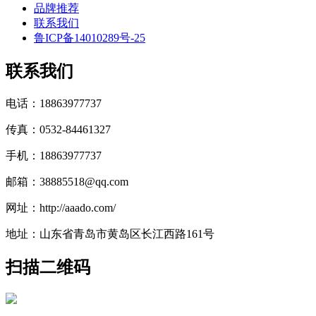
品牌推荐
联系我们
鲁ICP备14010289号-25
联系我们
电话：18863977737
传真：0532-84461327
手机：18863977737
邮箱：38885518@qq.com
网址：http://aaado.com/
地址：山东省青岛市黄岛区长江西路161号
扫描二维码