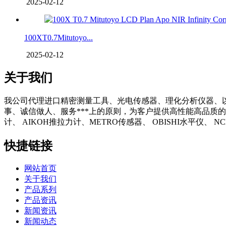
2025-02-12
100XT0.7Mitutoyo...
2025-02-12
关于我们
我公司代理进口精密测量工具、光电传感器、理化分析仪器、
事、诚信做人、服务***上的原则，为客户提供高性能高品质的
计、 AIKOH推拉力计、METRO传感器、 OBISHI水平仪、
快捷链接
网站首页
关于我们
产品系列
产品资讯
新闻资讯
新闻动态