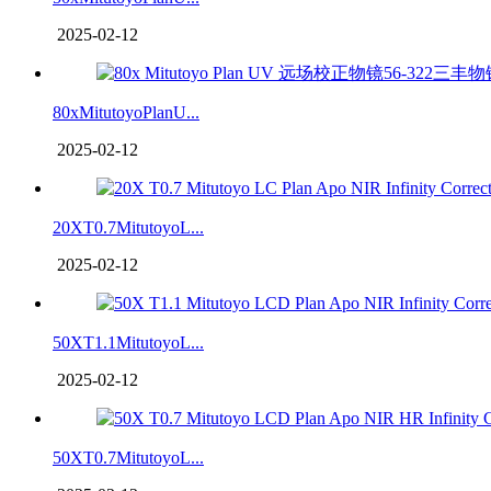
2025-02-12
80xMitutoyoPlanU...
2025-02-12
20XT0.7MitutoyoL...
2025-02-12
50XT1.1MitutoyoL...
2025-02-12
50XT0.7MitutoyoL...