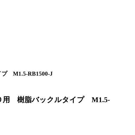
.5-RB1500-J
 樹脂バックルタイプ M1.5-