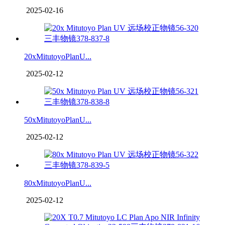
2025-02-16
20xMitutoyoPlanU...
2025-02-12
50xMitutoyoPlanU...
2025-02-12
80xMitutoyoPlanU...
2025-02-12