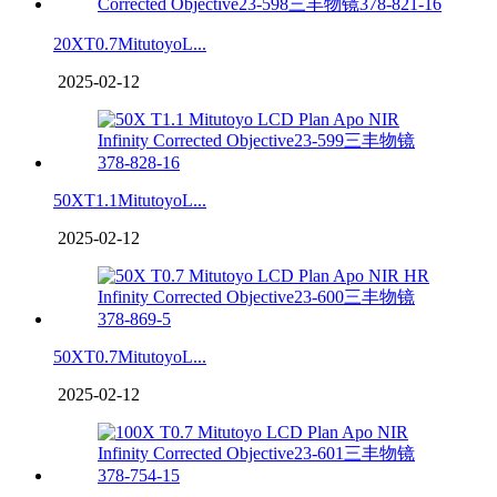
20XT0.7MitutoyoL...
2025-02-12
50XT1.1MitutoyoL...
2025-02-12
50XT0.7MitutoyoL...
2025-02-12