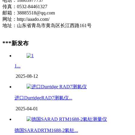
电话：18863977737
传真：0532-84461327
邮箱：38885518@qq.com
网址：http://aaado.com/
地址：山东省青岛市黄岛区长江西路161号
***新发布
1...
2025-08-12
进口DurridgeRAD7测氡仪...
2025-04-01
德国SARADRTM1688-2氡钍...