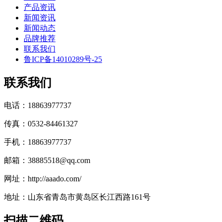
产品资讯
新闻资讯
新闻动态
品牌推荐
联系我们
鲁ICP备14010289号-25
联系我们
电话：18863977737
传真：0532-84461327
手机：18863977737
邮箱：38885518@qq.com
网址：http://aaado.com/
地址：山东省青岛市黄岛区长江西路161号
扫描二维码