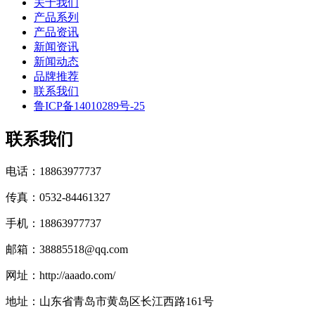
关于我们
产品系列
产品资讯
新闻资讯
新闻动态
品牌推荐
联系我们
鲁ICP备14010289号-25
联系我们
电话：18863977737
传真：0532-84461327
手机：18863977737
邮箱：38885518@qq.com
网址：http://aaado.com/
地址：山东省青岛市黄岛区长江西路161号