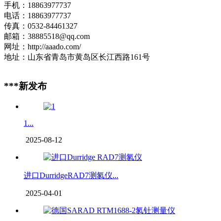
手机：18863977737
电话：18863977737
传真：0532-84461327
邮箱：38885518@qq.com
网址：http://aaado.com/
地址：山东省青岛市黄岛区长江西路161号
***新发布
1...
2025-08-12
进口DurridgeRAD7测氡仪...
2025-04-01