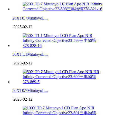
20XT0.7MitutoyoL...
2025-02-12
50XT1.1MitutoyoL...
2025-02-12
50XT0.7MitutoyoL...
2025-02-12