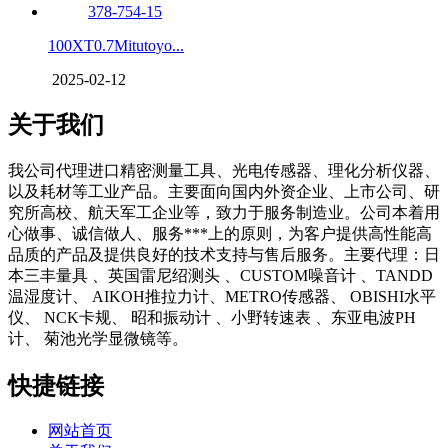
100XT0.7Mitutoyo...
2025-02-12
关于我们
我公司代理进口精密测量工具、光电传感器、理化分析仪器、
以及耗材等工业产品。主要面向国内外资企业、上市公司、研
究所高校、航天军工企业等，致力于服务制造业。公司本着用
心做事、诚信做人、服务***上的原则，为客户提供高性能高
品质的产品及提供良好的技术支持与售后服务。主要代理：日
本三丰量具 、英国雷尼绍测头 、CUSTOM噪音计 、TANDD
温湿度计、 AIKOH推拉力计、METRO传感器、 OBISHI水平
仪、 NCK卡规、 昭和振动计 、小野转速表 、东亚电波PH
计、 菊池光学显微镜等。
快捷链接
网站首页